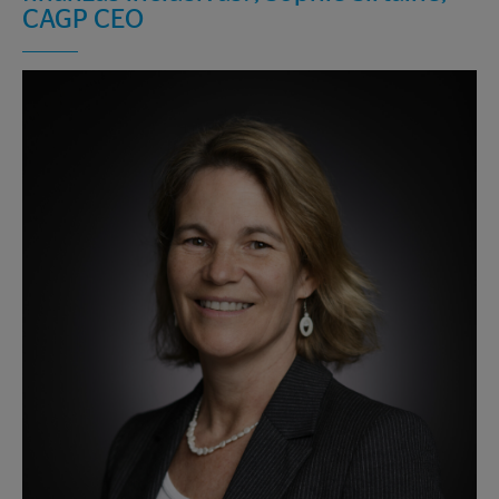
CAGP CEO