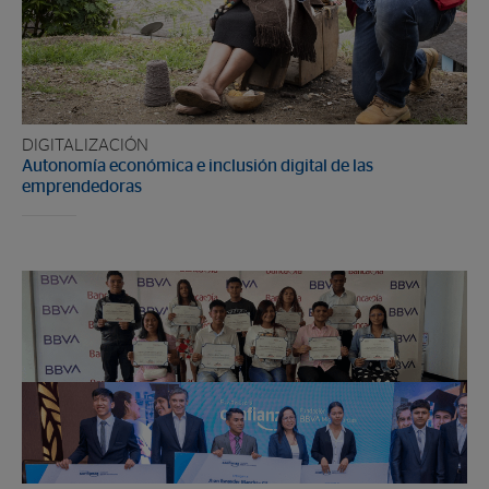
DIGITALIZACIÓN
Autonomía económica e inclusión digital de las
emprendedoras