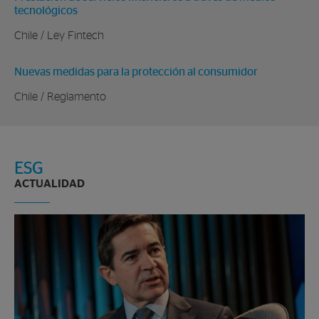
tecnológicos
Chile / Ley Fintech
Nuevas medidas para la protección al consumidor
Chile / Reglamento
ESG
ACTUALIDAD