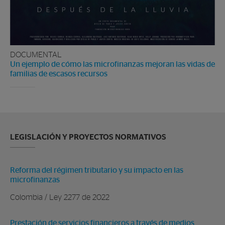
DOCUMENTAL
Un ejemplo de cómo las microfinanzas mejoran las vidas de
familias de escasos recursos
LEGISLACIÓN Y PROYECTOS NORMATIVOS
Reforma del régimen tributario y su impacto en las
microfinanzas
Colombia / Ley 2277 de 2022
Prestación de servicios financieros a través de medios