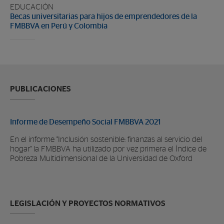
EDUCACIÓN
Becas universitarias para hijos de emprendedores de la
FMBBVA en Perú y Colombia
PUBLICACIONES
Informe de Desempeño Social FMBBVA 2021
En el informe "Inclusión sostenible: finanzas al servicio del
hogar" la FMBBVA ha utilizado por vez primera el Índice de
Pobreza Multidimensional de la Universidad de Oxford
LEGISLACIÓN Y PROYECTOS NORMATIVOS