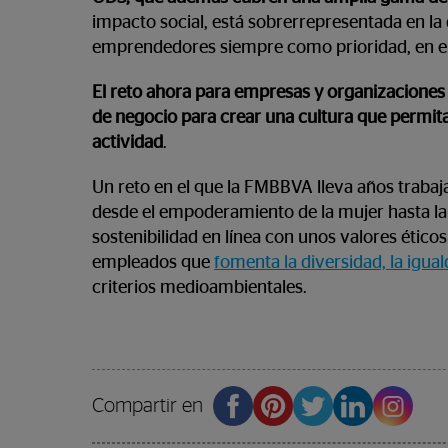
impacto social, está sobrerrepresentada en la 
emprendedores siempre como prioridad, en el 
El reto ahora para empresas y organizaciones e
de negocio para crear una cultura que permit
actividad
.
Un reto en el que la FMBBVA lleva años traba
desde el empoderamiento de la mujer hasta la r
sostenibilidad en línea con unos valores étic
empleados que
fomenta la diversidad, la igual
criterios medioambientales.
Compartir en