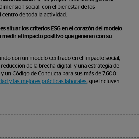
dimensión social, con el bienestar de los
centro de toda la actividad.
s situar los criterios ESG en el corazón del modelo
a medir el impacto positivo que generan con su
jando con un modelo centrado en el impacto social,
educción de la brecha digital, y una estrategia de
os y un Código de Conducta para sus más de 7.600
dad y las mejores prácticas laborales
, que incluyen