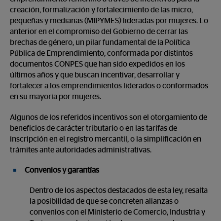
creación, formalización y fortalecimiento de las micro,
pequeñas y medianas (MIPYMES) lideradas por mujeres. Lo
anterior en el compromiso del Gobierno de cerrar las
brechas de género, un pilar fundamental de la Política
Pública de Emprendimiento, conformada por distintos
documentos CONPES que han sido expedidos en los
últimos años y que buscan incentivar, desarrollar y
fortalecer a los emprendimientos liderados o conformados
en su mayoría por mujeres.
Algunos de los referidos incentivos son el otorgamiento de
beneficios de carácter tributario o en las tarifas de
inscripción en el registro mercantil, o la simplificación en
trámites ante autoridades administrativas.
Convenios y garantías
Dentro de los aspectos destacados de esta ley, resalta
la posibilidad de que se concreten alianzas o
convenios con el Ministerio de Comercio, Industria y