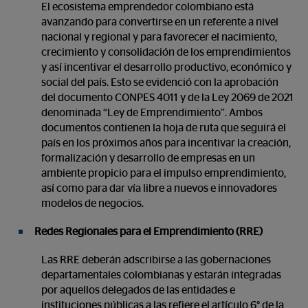
El ecosistema emprendedor colombiano está
avanzando para convertirse en un referente a nivel
nacional y regional y para favorecer el nacimiento,
crecimiento y consolidación de los emprendimientos
y así incentivar el desarrollo productivo, económico y
social del país. Esto se evidenció con la aprobación
del documento CONPES 4011 y de la Ley 2069 de 2021
denominada “Ley de Emprendimiento”. Ambos
documentos contienen la hoja de ruta que seguirá el
país en los próximos años para incentivar la creación,
formalización y desarrollo de empresas en un
ambiente propicio para el impulso emprendimiento,
así como para dar vía libre a nuevos e innovadores
modelos de negocios.
Redes Regionales para el Emprendimiento (RRE)
Las RRE deberán adscribirse a las gobernaciones
departamentales colombianas y estarán integradas
por aquellos delegados de las entidades e
instituciones públicas a las refiere el artículo 6° de la