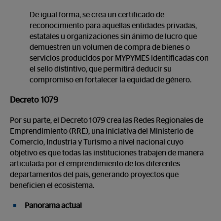
De igual forma, se crea un certificado de
reconocimiento para aquellas entidades privadas,
estatales u organizaciones sin ánimo de lucro que
demuestren un volumen de compra de bienes o
servicios producidos por MYPYMES identificadas con
el sello distintivo, que permitirá deducir su
compromiso en fortalecer la equidad de género.
Decreto 1079
Por su parte, el Decreto 1079 crea las Redes Regionales de
Emprendimiento (RRE), una iniciativa del Ministerio de
Comercio, Industria y Turismo a nivel nacional cuyo
objetivo es que todas las instituciones trabajen de manera
articulada por el emprendimiento de los diferentes
departamentos del país, generando proyectos que
beneficien el ecosistema.
Panorama actual