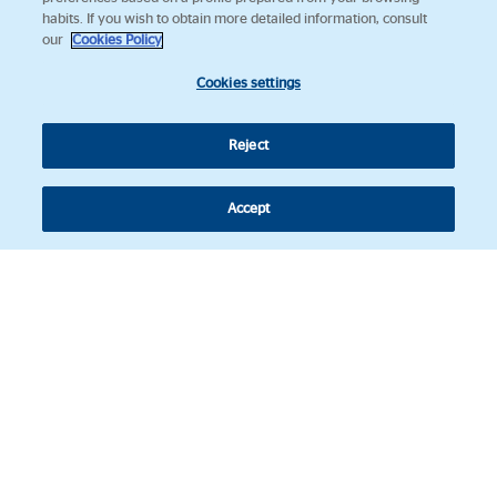
habits. If you wish to obtain more detailed information, consult
our
Cookies Policy
Cookies settings
Reject
Accept
Follow us