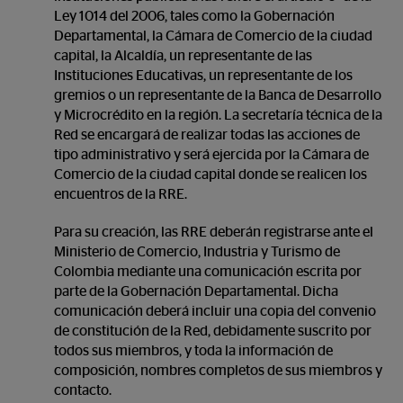
Ley 1014 del 2006, tales como la Gobernación
Departamental, la Cámara de Comercio de la ciudad
capital, la Alcaldía, un representante de las
Instituciones Educativas, un representante de los
gremios o un representante de la Banca de Desarrollo
y Microcrédito en la región. La secretaría técnica de la
Red se encargará de realizar todas las acciones de
tipo administrativo y será ejercida por la Cámara de
Comercio de la ciudad capital donde se realicen los
encuentros de la RRE.
Para su creación, las RRE deberán registrarse ante el
Ministerio de Comercio, Industria y Turismo de
Colombia mediante una comunicación escrita por
parte de la Gobernación Departamental. Dicha
comunicación deberá incluir una copia del convenio
de constitución de la Red, debidamente suscrito por
todos sus miembros, y toda la información de
composición, nombres completos de sus miembros y
contacto.