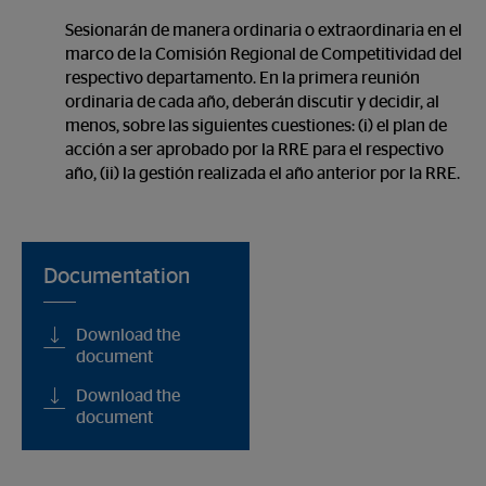
Sesionarán de manera ordinaria o extraordinaria en el
marco de la Comisión Regional de Competitividad del
respectivo departamento. En la primera reunión
ordinaria de cada año, deberán discutir y decidir, al
menos, sobre las siguientes cuestiones: (i) el plan de
acción a ser aprobado por la RRE para el respectivo
año, (ii) la gestión realizada el año anterior por la RRE.
Documentation
Download the
document
Download the
document