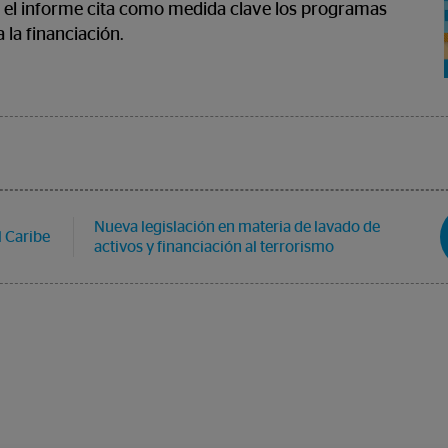
 el informe cita como medida clave los programas
la financiación.
Nueva legislación en materia de lavado de
l Caribe
activos y financiación al terrorismo