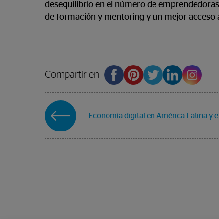
desequilibrio en el número de emprendedoras
de formación y mentoring y un mejor acceso a 
Compartir en
Economía digital en América Latina y e