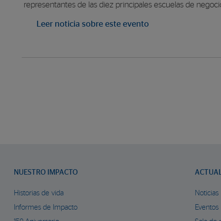
representantes de las diez principales escuelas de negoci
Leer noticia sobre este evento
NUESTRO IMPACTO
ACTUA
Historias de vida
Noticias
Informes de Impacto
Eventos