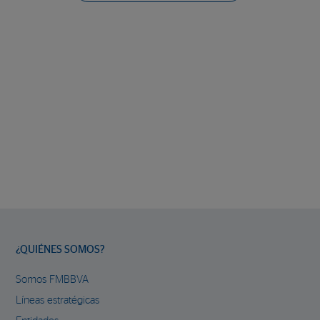
¿QUIÉNES SOMOS?
Somos FMBBVA
Líneas estratégicas