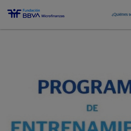
¿Quiénes 