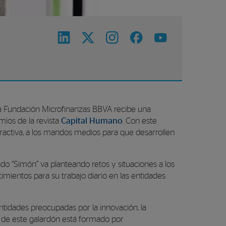
la Fundación Microfinanzas BBVA recibe una
mios de la revista
Capital Humano
. Con este
ractiva, a los mandos medios para que desarrollen
do “Simón” va planteando retos y situaciones a los
imientos para su trabajo diario en las entidades
tidades preocupadas por la innovación, la
do de este galardón está formado por