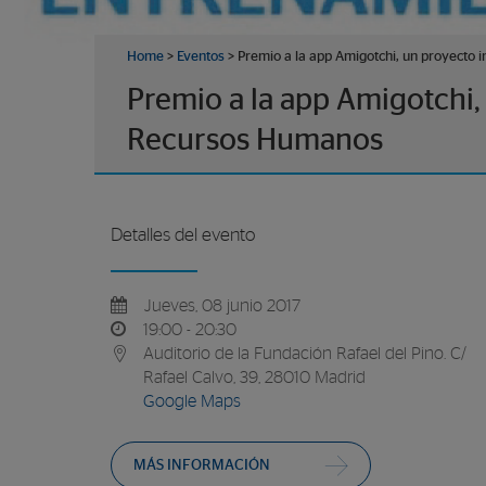
Home
>
Eventos
>
Premio a la app Amigotchi, un proyecto
Premio a la app Amigotchi
Recursos Humanos
Detalles del evento
Jueves, 08 junio 2017
19:00 - 20:30
Auditorio de la Fundación Rafael del Pino. C/
Rafael Calvo, 39, 28010 Madrid
Google Maps
MÁS INFORMACIÓN