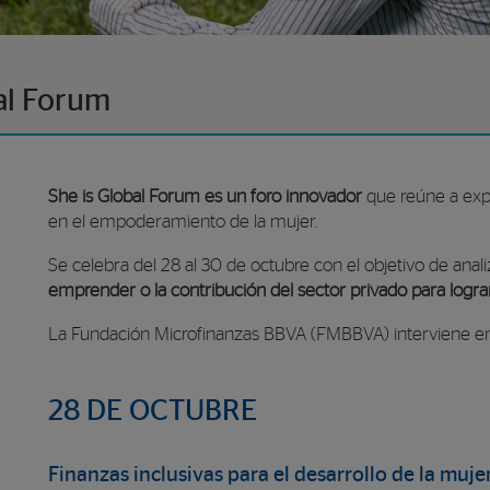
al Forum
She is Global Forum es un foro innovador
que reúne a expe
en el empoderamiento de la mujer.
Se celebra del 28 al 30 de octubre con el objetivo de anali
emprender o la contribución del sector privado para logra
La Fundación Microfinanzas BBVA (FMBBVA) interviene en 
28 DE OCTUBRE
Finanzas inclusivas para el desarrollo de la muj