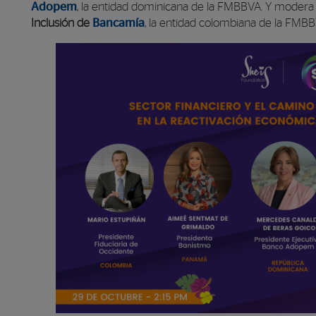
Adopem
, la entidad dominicana de la FMBBVA. Y moder
Inclusión de
Bancamía
, la entidad colombiana de la FMBB