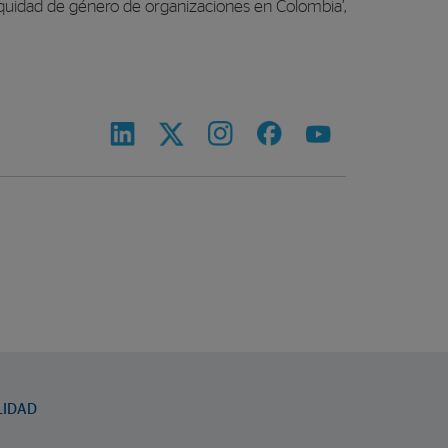
 equidad de género de organizaciones en Colombia’,
LIDAD