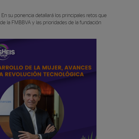
. En su ponencia detallará los principales retos que
nde la FMBBVA y las prioridades de la fundación