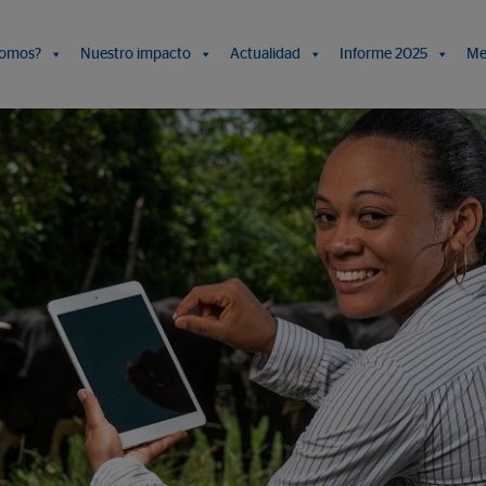
somos?
Nuestro impacto
Actualidad
Informe 2025
Me