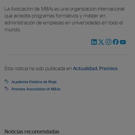
La Asociación de MBAs es una organización internacional
que acredita programas formativos y máster en
administración de empresas en universidades en todo el
mundo.
Esta noticia ha sido publicada en
Actualidad
,
Premios
Academia Palabra de Muje
Premios Association of MBAs
Noticias recomendadas