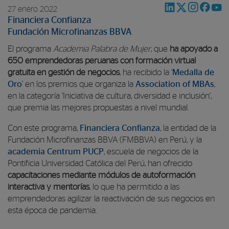
27 enero 2022
Financiera Confianza
Fundación Microfinanzas BBVA
El programa
Academia Palabra de Mujer
, que
ha apoyado a
650 emprendedoras peruanas con formación virtual
gratuita en gestión de negocios
, ha recibido la ‘
Medalla de
Oro
’ en los premios que organiza la
Association of MBAs
,
en la categoría ‘Iniciativa de cultura, diversidad e inclusión’,
que premia las mejores propuestas a nivel mundial.
Con este programa,
Financiera Confianza
, la entidad de la
Fundación Microfinanzas BBVA (FMBBVA) en Perú, y la
academia Centrum PUCP
, escuela de negocios de la
Pontificia Universidad Católica del Perú, han ofrecido
capacitaciones mediante módulos de autoformación
interactiva y mentorías
, lo que ha permitido a las
emprendedoras agilizar la reactivación de sus negocios en
esta época de pandemia.