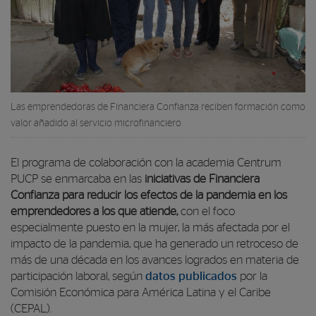
Las emprendedoras de Financiera Confianza reciben formación como
valor añadido al servicio microfinanciero
El programa de colaboración con la academia Centrum
PUCP se enmarcaba en las
iniciativas de Financiera
Confianza para reducir los efectos de la pandemia en los
emprendedores a los que atiende,
con el foco
especialmente puesto en la mujer, la más afectada por el
impacto de la pandemia, que ha generado un retroceso de
más de una década en los avances logrados en materia de
participación laboral, según
datos publicados
por la
Comisión Económica para América Latina y el Caribe
(CEPAL).