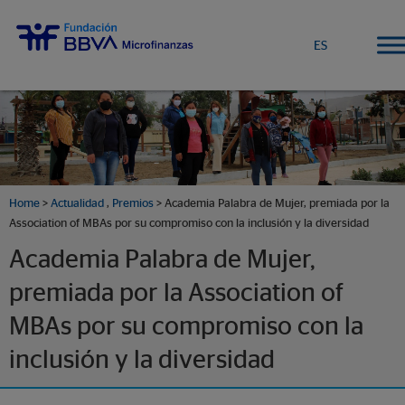
ES
Home
>
Actualidad
,
Premios
> Academia Palabra de Mujer, premiada por la
Association of MBAs por su compromiso con la inclusión y la diversidad
Academia Palabra de Mujer,
premiada por la Association of
MBAs por su compromiso con la
inclusión y la diversidad