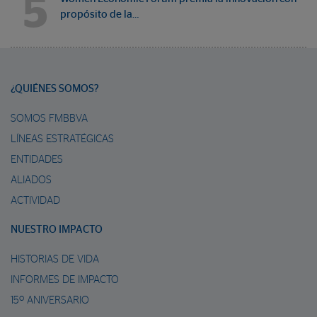
5
propósito de la…
¿QUIÉNES SOMOS?
SOMOS FMBBVA
LÍNEAS ESTRATÉGICAS
ENTIDADES
ALIADOS
ACTIVIDAD
NUESTRO IMPACTO
HISTORIAS DE VIDA
INFORMES DE IMPACTO
15º ANIVERSARIO