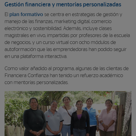
Gestión financiera y mentorías personalizadas
El
plan formativo
se centra en estrategias de gestión y
manejo de las finanzas, marketing digital, comercio
electrónico y sostenibilidad. Además, incluye clases
magistrales en vivo, impartidas por profesores de la escuela
de negocios, y un curso virtual con ocho módulos de
autoformación que las emprendedoras han podido seguir
en una plataforma interactiva.
Como valor añadido al programa, algunas de las clientas de
Financiera Confianza han tenido un refuerzo académico
con mentorías personalizadas.