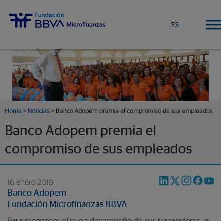
ES
Home
>
Noticias
> Banco Adopem premia el compromiso de sus empleados
Banco Adopem premia el
compromiso de sus empleados
16 enero 2019
Banco Adopem
Fundación Microfinanzas BBVA