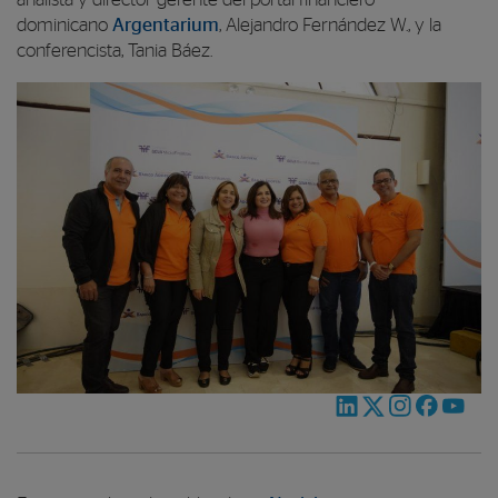
dominicano
Argentarium
, Alejandro Fernández W., y la
conferencista, Tania Báez.