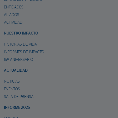
ENTIDADES
ALIADOS
ACTIVIDAD
NUESTRO IMPACTO
HISTORIAS DE VIDA
INFORMES DE IMPACTO
15º ANIVERSARIO
ACTUALIDAD
NOTICIAS
EVENTOS
SALA DE PRENSA
INFORME 2025