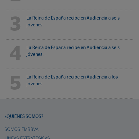
3
La Reina de España recibe en Audiencia a seis
jóvenes…
4
La Reina de España recibe en Audiencia a seis
jóvenes…
5
La Reina de España recibe en Audiencia a los
jóvenes…
¿QUIÉNES SOMOS?
SOMOS FMBBVA
LÍNEAS ESTRATÉGICAS