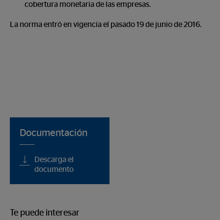
cobertura monetaria de las empresas.
La norma entró en vigencia el pasado 19 de junio de 2016.
Documentación
Descarga el
documento
Te puede interesar