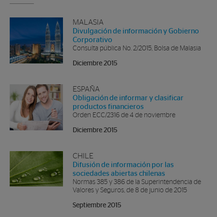
MALASIA
Divulgación de información y Gobierno
Corporativo
Consulta pública No. 2/2015, Bolsa de Malasia
Diciembre 2015
ESPAÑA
Obligación de informar y clasificar
productos financieros
Orden ECC/2316 de 4 de noviembre
Diciembre 2015
CHILE
Difusión de información por las
sociedades abiertas chilenas
Normas 385 y 386 de la Superintendencia de
Valores y Seguros, de 8 de junio de 2015
Septiembre 2015