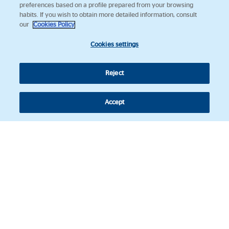
preferences based on a profile prepared from your browsing
habits. If you wish to obtain more detailed information, consult
our
Cookies Policy
Cookies settings
Reject
Accept
Síguenos