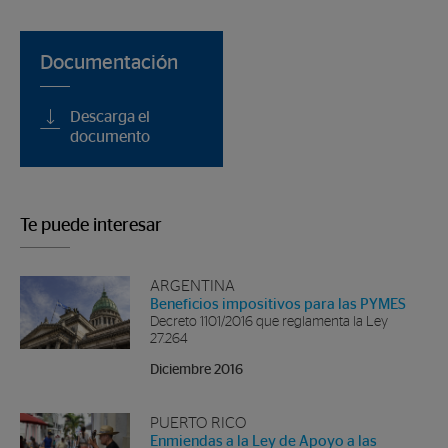
Documentación
Descarga el
documento
Te puede interesar
ARGENTINA
Beneficios impositivos para las PYMES
Decreto 1101/2016 que reglamenta la Ley
27.264
Diciembre 2016
PUERTO RICO
Enmiendas a la Ley de Apoyo a las