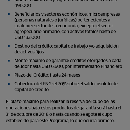
491.000
Beneficiarios y sectores económicos: microempresas
(personas naturales o jurídicas) pertenecientes a
cualquier sector de la economía, excepto el sector
agropecuario primario, con activos totales hasta de
USD 133.000
Destino del crédito: capital de trabajo y/o adquisición
de activos fijos
Monto máximo de garantía: créditos otorgados a cada
deudor hasta USD 6.600, por Intermediario Financiero
Plazo del Crédito: hasta 24 meses
Cobertura del FNG: el 70% sobre el saldo insoluto de
capital de crédito
El plazo máximo para realizar la reserva del cupo de las
operaciones bajo estos productos de garantía será hasta el
31 de octubre de 2018 o hasta cuando se agote el cupo
establecido para este Programa, lo que ocurra primero.