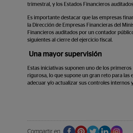
trimestral, y los Estados Financieros auditado
Es importante destacar que las empresas finan
la Dirección de Empresas Financieras del Minis
Financieros auditados por un contador público
siguientes al cierre del ejercicio fiscal.
Una mayor supervisión
Estas iniciativas suponen uno de los primero
rigurosa, lo que supone un gran reto para las
adecuar y/o actualizar sus controles internos
Compartir en