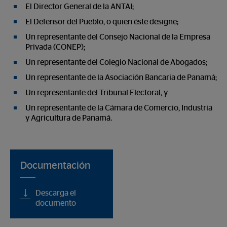
El Director General de la ANTAI;
El Defensor del Pueblo, o quien éste designe;
Un representante del Consejo Nacional de la Empresa
Privada (CONEP);
Un representante del Colegio Nacional de Abogados;
Un representante de la Asociación Bancaria de Panamá;
Un representante del Tribunal Electoral, y
Un representante de la Cámara de Comercio, Industria
y Agricultura de Panamá.
Documentación
Descarga el
documento