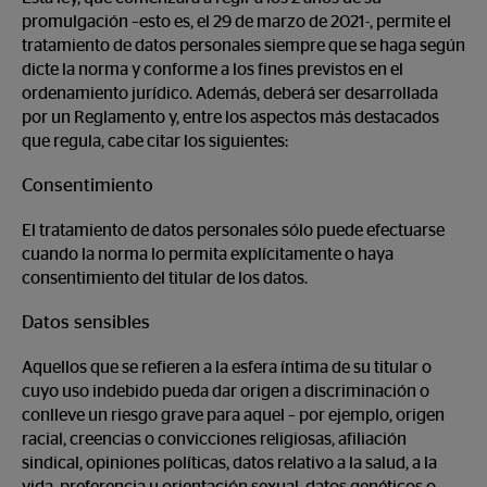
promulgación –esto es, el 29 de marzo de 2021-, permite el
tratamiento de datos personales siempre que se haga según
dicte la norma y conforme a los fines previstos en el
ordenamiento jurídico. Además, deberá ser desarrollada
por un Reglamento y, entre los aspectos más destacados
que regula, cabe citar los siguientes:
Consentimiento
El tratamiento de datos personales sólo puede efectuarse
cuando la norma lo permita explícitamente o haya
consentimiento del titular de los datos.
Datos sensibles
Aquellos que se refieren a la esfera íntima de su titular o
cuyo uso indebido pueda dar origen a discriminación o
conlleve un riesgo grave para aquel – por ejemplo, origen
racial, creencias o convicciones religiosas, afiliación
sindical, opiniones políticas, datos relativo a la salud, a la