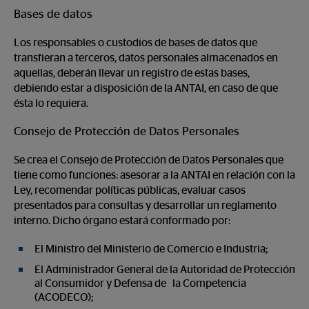
Bases de datos
Los responsables o custodios de bases de datos que
transfieran a terceros, datos personales almacenados en
aquellas, deberán llevar un registro de estas bases,
debiendo estar a disposición de la ANTAI, en caso de que
ésta lo requiera.
Consejo de Protección de Datos Personales
Se crea el Consejo de Protección de Datos Personales que
tiene como funciones: asesorar a la ANTAI en relación con la
Ley, recomendar políticas públicas, evaluar casos
presentados para consultas y desarrollar un reglamento
interno. Dicho órgano estará conformado por:
El Ministro del Ministerio de Comercio e Industria;
El Administrador General de la Autoridad de Protección
al Consumidor y Defensa de la Competencia
(ACODECO);