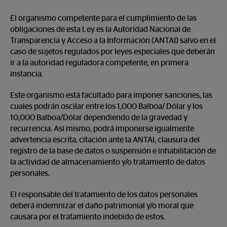
El organismo competente para el cumplimiento de las
obligaciones de esta Ley es la Autoridad Nacional de
Transparencia y Acceso a la Información (ANTAI) salvo en el
caso de sujetos regulados por leyes especiales que deberán
ir a la autoridad reguladora competente, en primera
instancia.
Este organismo está facultado para imponer sanciones, las
cuales podrán oscilar entre los 1,000 Balboa/ Dólar y los
10,000 Balboa/Dólar dependiendo de la gravedad y
recurrencia. Así mismo, podrá imponerse igualmente
advertencia escrita, citación ante la ANTAI, clausura del
registro de la base de datos o suspensión e inhabilitación de
la actividad de almacenamiento y/o tratamiento de datos
personales.
El responsable del tratamiento de los datos personales
deberá indemnizar el daño patrimonial y/o moral que
causara por el tratamiento indebido de estos.