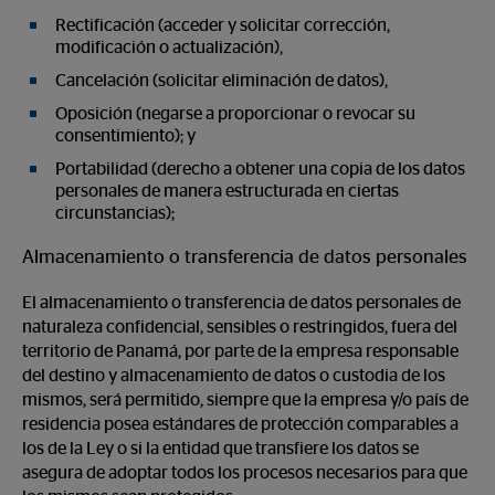
Rectificación (acceder y solicitar corrección,
modificación o actualización),
Cancelación (solicitar eliminación de datos),
Oposición (negarse a proporcionar o revocar su
consentimiento); y
Portabilidad (derecho a obtener una copia de los datos
personales de manera estructurada en ciertas
circunstancias);
Almacenamiento o transferencia de datos personales
El almacenamiento o transferencia de datos personales de
naturaleza confidencial, sensibles o restringidos, fuera del
territorio de Panamá, por parte de la empresa responsable
del destino y almacenamiento de datos o custodia de los
mismos, será permitido, siempre que la empresa y/o país de
residencia posea estándares de protección comparables a
los de la Ley o si la entidad que transfiere los datos se
asegura de adoptar todos los procesos necesarios para que