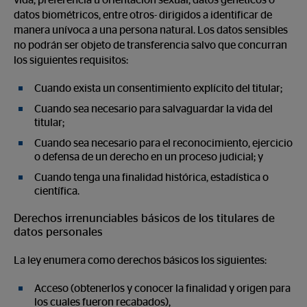
vida, preferencia u orientación sexual, datos genéticos o
datos biométricos, entre otros- dirigidos a identificar de
manera unívoca a una persona natural. Los datos sensibles
no podrán ser objeto de transferencia salvo que concurran
los siguientes requisitos:
Cuando exista un consentimiento explícito del titular;
Cuando sea necesario para salvaguardar la vida del
titular;
Cuando sea necesario para el reconocimiento, ejercicio
o defensa de un derecho en un proceso judicial; y
Cuando tenga una finalidad histórica, estadística o
científica.
Derechos irrenunciables básicos de los titulares de
datos personales
La ley enumera como derechos básicos los siguientes:
Acceso (obtenerlos y conocer la finalidad y origen para
los cuales fueron recabados),