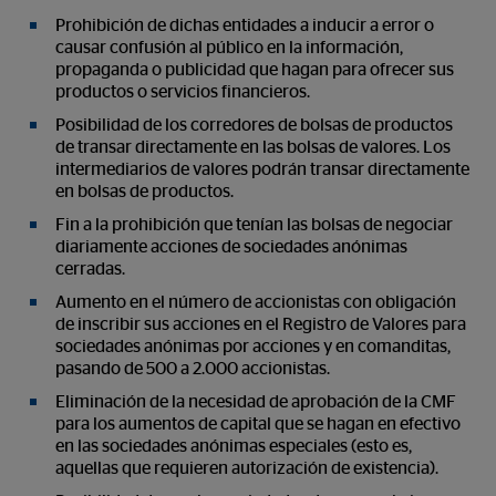
Prohibición de dichas entidades a inducir a error o
causar confusión al público en la información,
propaganda o publicidad que hagan para ofrecer sus
productos o servicios financieros.
Posibilidad de los corredores de bolsas de productos
de transar directamente en las bolsas de valores. Los
intermediarios de valores podrán transar directamente
en bolsas de productos.
Fin a la prohibición que tenían las bolsas de negociar
diariamente acciones de sociedades anónimas
cerradas.
Aumento en el número de accionistas con obligación
de inscribir sus acciones en el Registro de Valores para
sociedades anónimas por acciones y en comanditas,
pasando de 500 a 2.000 accionistas.
Eliminación de la necesidad de aprobación de la CMF
para los aumentos de capital que se hagan en efectivo
en las sociedades anónimas especiales (esto es,
aquellas que requieren autorización de existencia).