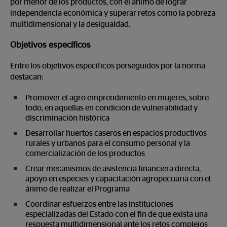
por menor de los productos, con el ánimo de lograr
independencia económica y superar retos como la pobreza
multidimensional y la desigualdad.
Objetivos específicos
Entre los objetivos específicos perseguidos por la norma
destacan:
Promover el agro emprendimiento en mujeres, sobre
todo, en aquellas en condición de vulnerabilidad y
discriminación histórica
Desarrollar huertos caseros en espacios productivos
rurales y urbanos para el consumo personal y la
comercialización de los productos
Crear mecanismos de asistencia financiera directa,
apoyo en especies y capacitación agropecuaria con el
ánimo de realizar el Programa
Coordinar esfuerzos entre las instituciones
especializadas del Estado con el fin de que exista una
respuesta multidimensional ante los retos complejos