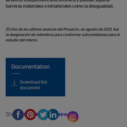
alcancen independencia económica y puedan superar
barreras materiales e inmateriales como la desigualdad.
[1] Uno de los últimos avances del Proyecto, en agosto de 2021, fue
la designación de miembros para conformar subcomisiones para el
estudio del mismo.
Documentation
Download the
document
Share
Facebook
Pinterest
Twitter
Linkedin