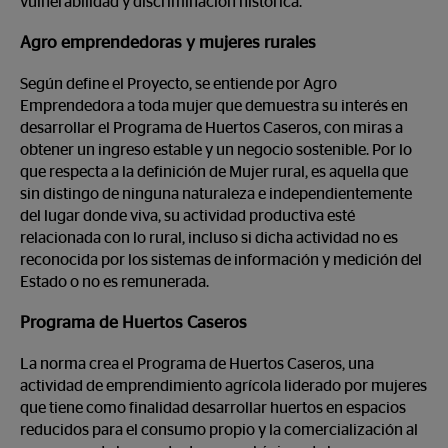
vulnerabilidad y discriminación histórica.
Agro emprendedoras y mujeres rurales
Según define el Proyecto, se entiende por Agro
Emprendedora a toda mujer que demuestra su interés en
desarrollar el Programa de Huertos Caseros, con miras a
obtener un ingreso estable y un negocio sostenible. Por lo
que respecta a la definición de Mujer rural, es aquella que
sin distingo de ninguna naturaleza e independientemente
del lugar donde viva, su actividad productiva esté
relacionada con lo rural, incluso si dicha actividad no es
reconocida por los sistemas de información y medición del
Estado o no es remunerada.
Programa de Huertos Caseros
La norma crea el Programa de Huertos Caseros, una
actividad de emprendimiento agrícola liderado por mujeres
que tiene como finalidad desarrollar huertos en espacios
reducidos para el consumo propio y la comercialización al