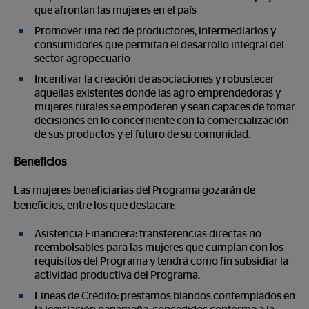
que afrontan las mujeres en el país
Promover una red de productores, intermediarios y
consumidores que permitan el desarrollo integral del
sector agropecuario
Incentivar la creación de asociaciones y robustecer
aquellas existentes donde las agro emprendedoras y
mujeres rurales se empoderen y sean capaces de tomar
decisiones en lo concerniente con la comercialización
de sus productos y el futuro de su comunidad.
Beneficios
Las mujeres beneficiarias del Programa gozarán de
beneficios, entre los que destacan:
Asistencia Financiera: transferencias directas no
reembolsables para las mujeres que cumplan con los
requisitos del Programa y tendrá como fin subsidiar la
actividad productiva del Programa.
Líneas de Crédito: préstamos blandos contemplados en