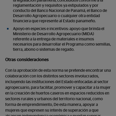
la legislación panameña, concedidos conforme a la
reglamentación y requisitos ya estipulados y por
conducto del Banco Nacional de Panamá, el Banco de
Desarrollo Agropecuario o cualquier otra entidad
financiera que represente al Estado panameño.
Apoyo en especies e incentivos: apoyo que brinda el
Ministerio de Desarrollo Agropecuario (MIDA)
referente a la entrega de materiales e insumos
necesarios para desarrollar el Programa como semillas,
tierra, abono o sistemas de regado.
Otras consideraciones
Con la aprobación de esta norma se pretende encontrar una
colaboración con los distintos sectores involucrados,
incluyendo las instituciones del Estado enfocadas al sector
agropecuario, para facilitar, promover y capacitar a la mujer
en la creación de huertos caseros en espacios reducidos en
sectores rurales y urbanos del territorio nacional, como
forma de emprendimiento, De esta manera, apoyar a
mujeres que expresen su interés de superación a que