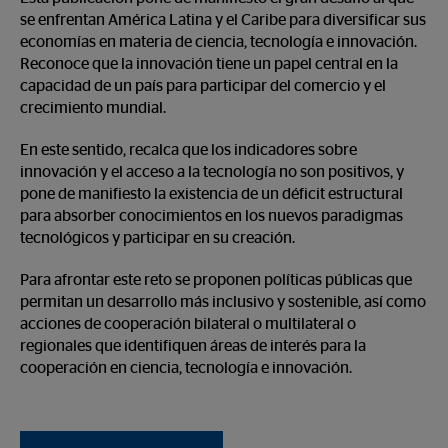
se enfrentan América Latina y el Caribe para diversificar sus
economías en materia de ciencia, tecnología e innovación.
Reconoce que la innovación tiene un papel central en la
capacidad de un país para participar del comercio y el
crecimiento mundial.
En este sentido, recalca que los indicadores sobre
innovación y el acceso a la tecnología no son positivos, y
pone de manifiesto la existencia de un déficit estructural
para absorber conocimientos en los nuevos paradigmas
tecnológicos y participar en su creación.
Para afrontar este reto se proponen políticas públicas que
permitan un desarrollo más inclusivo y sostenible, así como
acciones de cooperación bilateral o multilateral o
regionales que identifiquen áreas de interés para la
cooperación en ciencia, tecnología e innovación.