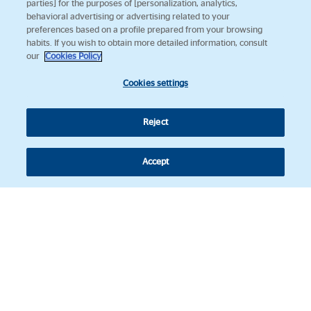
parties] for the purposes of [personalization, analytics,
behavioral advertising or advertising related to your
preferences based on a profile prepared from your browsing
habits. If you wish to obtain more detailed information, consult
our
Cookies Policy
Cookies settings
Reject
Accept
Síguenos