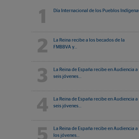
1
Día Internacional de los Pueblos Indígena
2
La Reina recibe a los becados de la
FMBBVA y…
3
La Reina de España recibe en Audiencia a
seis jóvenes…
4
La Reina de España recibe en Audiencia a
seis jóvenes…
5
La Reina de España recibe en Audiencia a
los jóvenes…