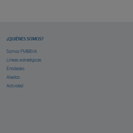
¿QUIÉNES SOMOS?
Somos FMBBVA
Líneas estratégicas
Entidades
Aliados
Actividad