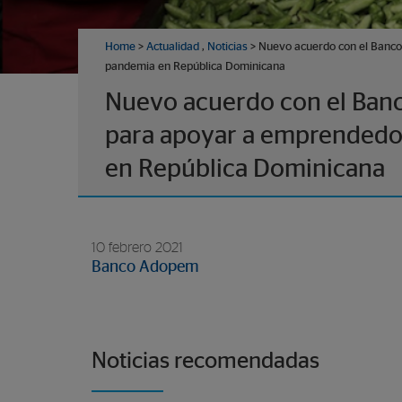
Home
>
Actualidad
,
Noticias
> Nuevo acuerdo con el Banco
pandemia en República Dominicana
Nuevo acuerdo con el Banc
para apoyar a emprendedor
en República Dominicana
10 febrero 2021
Banco Adopem
Noticias recomendadas