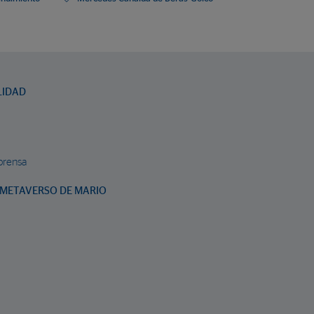
LIDAD
prensa
METAVERSO DE MARIO