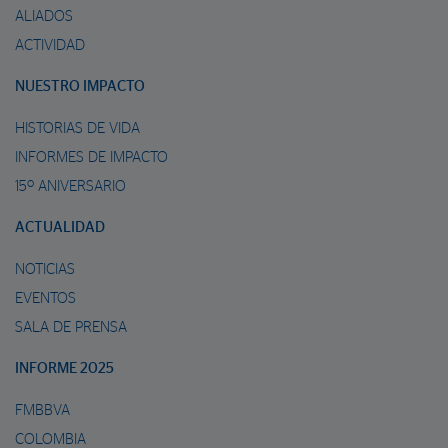
ALIADOS
ACTIVIDAD
NUESTRO IMPACTO
HISTORIAS DE VIDA
INFORMES DE IMPACTO
15º ANIVERSARIO
ACTUALIDAD
NOTICIAS
EVENTOS
SALA DE PRENSA
INFORME 2025
FMBBVA
COLOMBIA