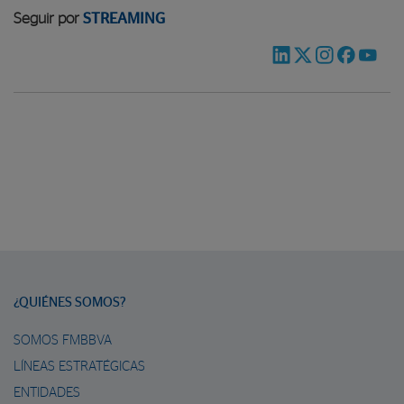
Seguir por
STREAMING
¿QUIÉNES SOMOS?
SOMOS FMBBVA
LÍNEAS ESTRATÉGICAS
ENTIDADES