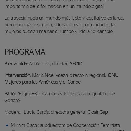
importancia de la formación en un mundo digital.
La travesía hacia un mundo más justo y equitativo es larga,
pero con más inversión, educación y oportunidades, las
mujeres pueden marcar el rumbo y liderar el cambio.
PROGRAMA
Bienvenida:
Antón Leis, director,
AECID
Intervención:
María Noel Vaeza, directora regional,
ONU
Mujeres para las Américas y el Caribe
Panel:
“Beijing+30: Avances y Retos para la Igualdad de
Género”
Modera: Lucila García, directora general,
ClosinGap
Miriam Ciscar, subdirectora de Cooperación Feminista,