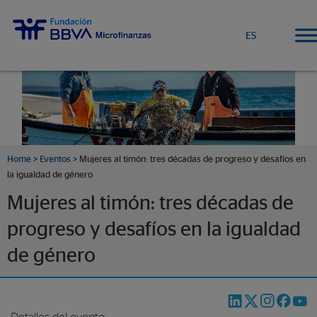
ES
Home
>
Eventos
>
Mujeres al timón: tres décadas de progreso y desafíos en
la igualdad de género
Mujeres al timón: tres décadas de
progreso y desafíos en la igualdad
de género