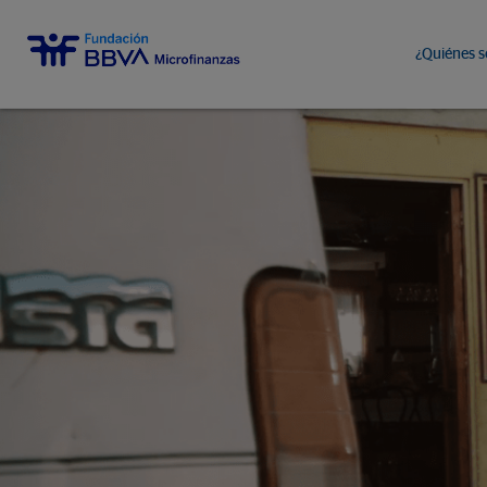
¿Quiénes 