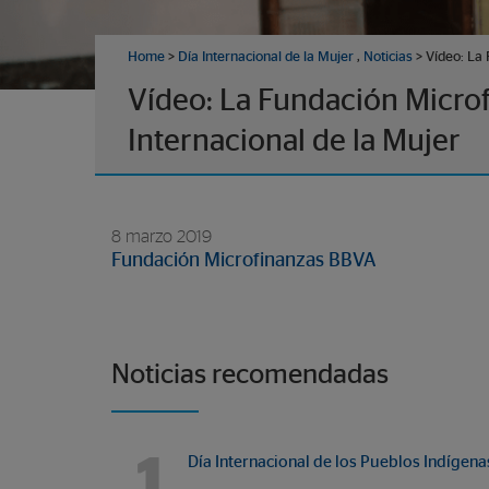
Home
>
Día Internacional de la Mujer
,
Noticias
> Vídeo: La 
Vídeo: La Fundación Microf
Internacional de la Mujer
8 marzo 2019
Fundación Microfinanzas BBVA
Noticias recomendadas
1
Día Internacional de los Pueblos Indígena