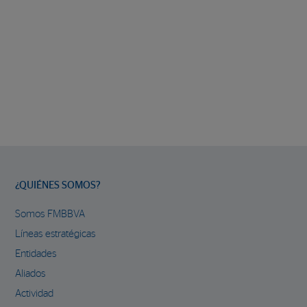
¿QUIÉNES SOMOS?
Somos FMBBVA
Líneas estratégicas
Entidades
Aliados
Actividad