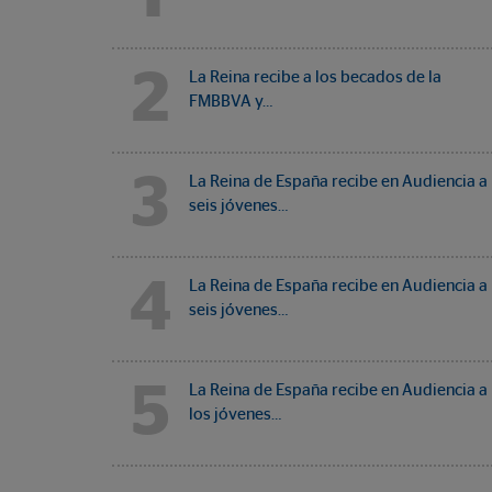
2
La Reina recibe a los becados de la
FMBBVA y…
3
La Reina de España recibe en Audiencia a
seis jóvenes…
4
La Reina de España recibe en Audiencia a
seis jóvenes…
5
La Reina de España recibe en Audiencia a
los jóvenes…