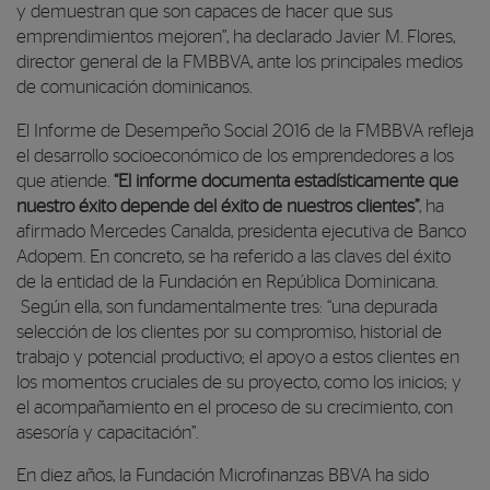
y demuestran que son capaces de hacer que sus
emprendimientos mejoren”, ha declarado Javier M. Flores,
director general de la FMBBVA, ante los principales medios
de comunicación dominicanos.
El Informe de Desempeño Social 2016 de la FMBBVA refleja
el desarrollo socioeconómico de los emprendedores a los
que atiende.
“El informe documenta estadísticamente que
nuestro éxito depende del éxito de nuestros clientes”
, ha
afirmado Mercedes Canalda, presidenta ejecutiva de Banco
Adopem. En concreto, se ha referido a las claves del éxito
de la entidad de la Fundación en República Dominicana.
Según ella, son fundamentalmente tres: “una depurada
selección de los clientes por su compromiso, historial de
trabajo y potencial productivo; el apoyo a estos clientes en
los momentos cruciales de su proyecto, como los inicios; y
el acompañamiento en el proceso de su crecimiento, con
asesoría y capacitación”.
En diez años, la Fundación Microfinanzas BBVA ha sido