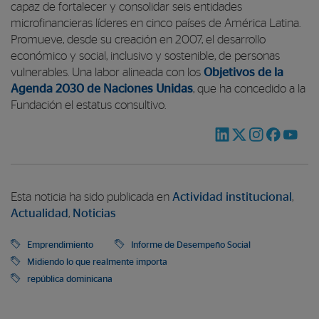
capaz de fortalecer y consolidar seis entidades
microfinancieras líderes en cinco países de América Latina.
Promueve, desde su creación en 2007, el desarrollo
económico y social, inclusivo y sostenible, de personas
vulnerables. Una labor alineada con los
Objetivos de la
Agenda 2030 de Naciones Unidas
, que ha concedido a la
Fundación el estatus consultivo.
Esta noticia ha sido publicada en
Actividad institucional
,
Actualidad
,
Noticias
Emprendimiento
Informe de Desempeño Social
Midiendo lo que realmente importa
república dominicana