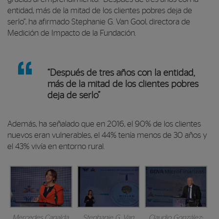
entidad, más de la mitad de los clientes pobres deja de
serlo”, ha afirmado Stephanie G. Van Gool, directora de
Medición de Impacto de la Fundación.
“Después de tres años con la entidad,
más de la mitad de los clientes pobres
deja de serlo”
Además, ha señalado que en 2016, el 90% de los clientes
nuevos eran vulnerables, el 44% tenía menos de 30 años y
el 43% vivía en entorno rural.
Mercedes Canalda,
Stephanie G. Van
Claudio González-