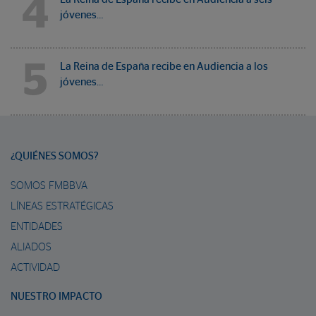
4
jóvenes…
5
La Reina de España recibe en Audiencia a los
jóvenes…
¿QUIÉNES SOMOS?
SOMOS FMBBVA
LÍNEAS ESTRATÉGICAS
ENTIDADES
ALIADOS
ACTIVIDAD
NUESTRO IMPACTO