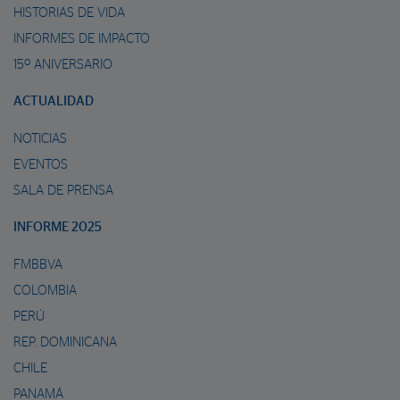
HISTORIAS DE VIDA
INFORMES DE IMPACTO
15º ANIVERSARIO
ACTUALIDAD
NOTICIAS
EVENTOS
SALA DE PRENSA
INFORME 2025
FMBBVA
COLOMBIA
PERÚ
REP. DOMINICANA
CHILE
PANAMÁ