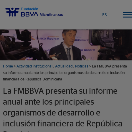
ES
Home
>
Actividad institucional
,
Actualidad
,
Noticias
> La FMBBVA presenta
su informe anual ante los principales organismos de desarrollo e inclusión
financiera de República Dominicana
La FMBBVA presenta su informe
anual ante los principales
organismos de desarrollo e
inclusión financiera de República