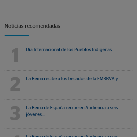
Noticias recomendadas
1
Día Internacional de los Pueblos Indígenas
2
La Reina recibe a los becados de la FMBBVA y…
3
La Reina de España recibe en Audiencia a seis
jóvenes…
La Reina de España recibe en Audiencia a seis