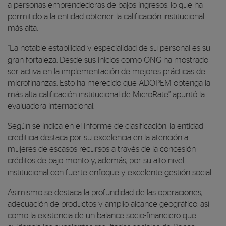
a personas emprendedoras de bajos ingresos, lo que ha
permitido a la entidad obtener la calificación institucional
más alta.
“La notable estabilidad y especialidad de su personal es su
gran fortaleza. Desde sus inicios como ONG ha mostrado
ser activa en la implementación de mejores prácticas de
microfinanzas. Esto ha merecido que ADOPEM obtenga la
más alta calificación institucional de MicroRate” apuntó la
evaluadora internacional.
Según se indica en el informe de clasificación, la entidad
crediticia destaca por su excelencia en la atención a
mujeres de escasos recursos a través de la concesión
créditos de bajo monto y, además, por su alto nivel
institucional con fuerte enfoque y excelente gestión social.
Asimismo se destaca la profundidad de las operaciones,
adecuación de productos y amplio alcance geográfico, así
como la existencia de un balance socio-financiero que