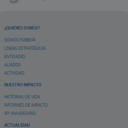
¿QUIÉNES SOMOS?
SOMOS FMBBVA
LÍNEAS ESTRATÉGICAS
ENTIDADES
ALIADOS
ACTIVIDAD
NUESTRO IMPACTO
HISTORIAS DE VIDA
INFORMES DE IMPACTO
15º ANIVERSARIO
ACTUALIDAD