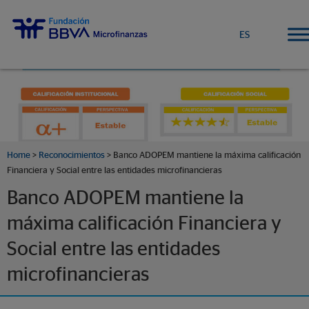
ES
Home
>
Reconocimientos
> Banco ADOPEM mantiene la máxima calificación
Financiera y Social entre las entidades microfinancieras
Banco ADOPEM mantiene la
máxima calificación Financiera y
Social entre las entidades
microfinancieras