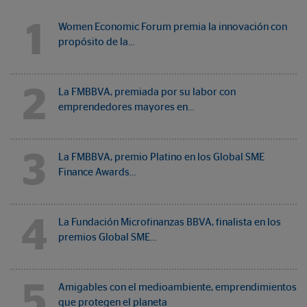
1
Women Economic Forum premia la innovación con
propósito de la…
2
La FMBBVA, premiada por su labor con
emprendedores mayores en…
3
La FMBBVA, premio Platino en los Global SME
Finance Awards…
4
La Fundación Microfinanzas BBVA, finalista en los
premios Global SME…
5
Amigables con el medioambiente, emprendimientos
que protegen el planeta