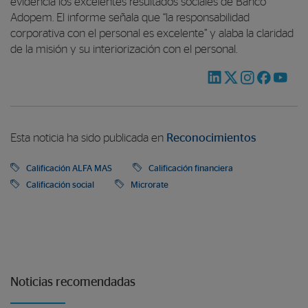
evidencia los excelentes resultados sociales de Banco
Adopem. El informe señala que “la responsabilidad
corporativa con el personal es excelente” y alaba la claridad
de la misión y su interiorización con el personal.
Esta noticia ha sido publicada en
Reconocimientos
Calificación ALFA MAS
Calificación financiera
Calificación social
Microrate
Noticias recomendadas