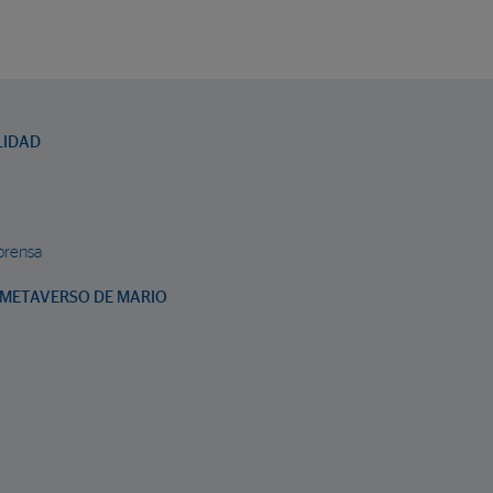
LIDAD
prensa
METAVERSO DE MARIO