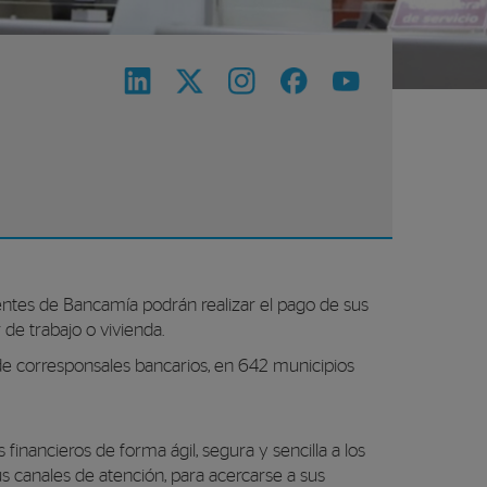
entes de Bancamía podrán realizar el pago de sus
de trabajo o vivienda.
 de corresponsales bancarios, en 642 municipios
financieros de forma ágil, segura y sencilla a los
canales de atención, para acercarse a sus