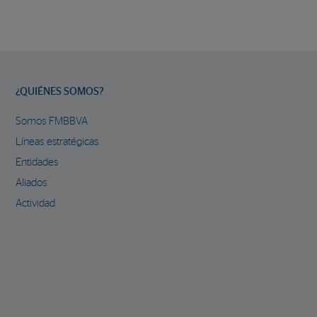
¿QUIÉNES SOMOS?
Somos FMBBVA
Líneas estratégicas
Entidades
Aliados
Actividad