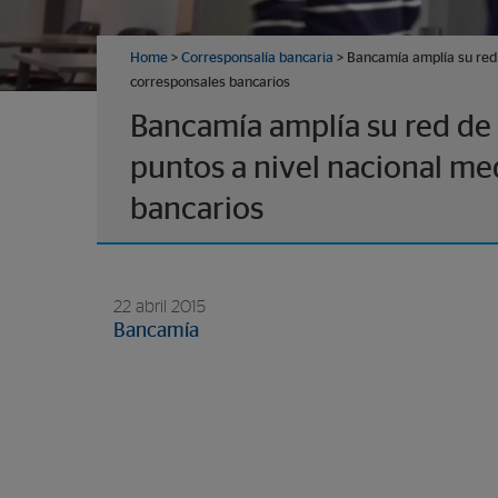
Home
>
Corresponsalía bancaria
> Bancamía amplía su red 
corresponsales bancarios
Bancamía amplía su red de
puntos a nivel nacional me
bancarios
22 abril 2015
Bancamía