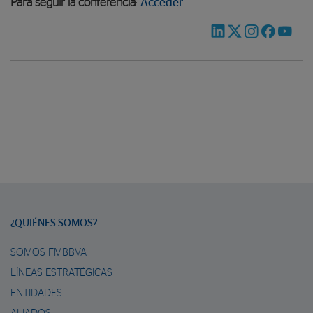
Para seguir la conferencia
:
Acceder
¿QUIÉNES SOMOS?
SOMOS FMBBVA
LÍNEAS ESTRATÉGICAS
ENTIDADES