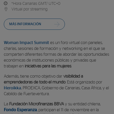
*Hora Canarias GMT/ UTC+0
Virtual por streaming
MÁS INFORMACIÓN
Woman Impact Summit
es un foro virtual con paneles,
charlas, sesiones de formación y networking en el que se
comparten diferentes formas de abordar las oportunidades
económicas de instituciones públicas y privadas que
trabajan en
iniciativas para las mujeres
.
Además, tiene como objetivo dar
visibilidad a
emprendedoras de todo el mundo
. Está organizado por
Heroikka
, PROEXCA, Gobierno de Canarias, Casa África, y el
Cabildo de Fuerteventura.
La
Fundación Microfinanzas BBVA
y su entidad chilena,
Fondo Esperanza
, participan el 11 de noviembre en la