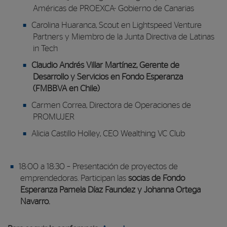
Américas de PROEXCA- Gobierno de Canarias
Carolina Huaranca, Scout en Lightspeed Venture
Partners y Miembro de la Junta Directiva de Latinas
in Tech
Claudio Andrés Villar Martínez, Gerente de
Desarrollo y Servicios en Fondo Esperanza
(FMBBVA en Chile)
Carmen Correa, Directora de Operaciones de
PROMUJER
Alicia Castillo Holley, CEO Wealthing VC Club
18:00 a 18:30 – Presentación de proyectos de
emprendedoras. Participan las
socias de Fondo
Esperanza Pamela Díaz Faundez y Johanna Ortega
Navarro.