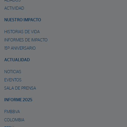
ALIADOS
ACTIVIDAD
NUESTRO IMPACTO
HISTORIAS DE VIDA
INFORMES DE IMPACTO
15º ANIVERSARIO
ACTUALIDAD
NOTICIAS
EVENTOS
SALA DE PRENSA
INFORME 2025
FMBBVA
COLOMBIA