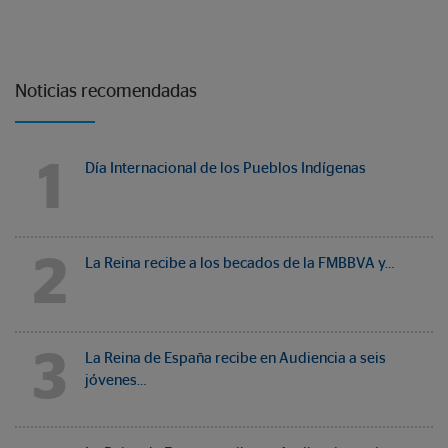
Noticias recomendadas
1
Día Internacional de los Pueblos Indígenas
2
La Reina recibe a los becados de la FMBBVA y…
3
La Reina de España recibe en Audiencia a seis
jóvenes…