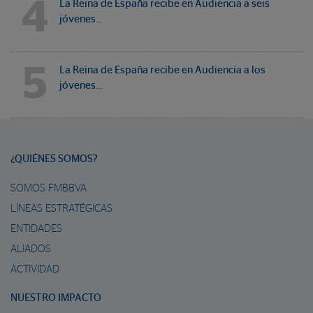
4
La Reina de España recibe en Audiencia a seis
jóvenes…
5
La Reina de España recibe en Audiencia a los
jóvenes…
¿QUIÉNES SOMOS?
SOMOS FMBBVA
LÍNEAS ESTRATÉGICAS
ENTIDADES
ALIADOS
ACTIVIDAD
NUESTRO IMPACTO