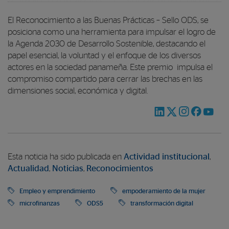
El Reconocimiento a las Buenas Prácticas – Sello ODS, se
posiciona como una herramienta para impulsar el logro de
la Agenda 2030 de Desarrollo Sostenible, destacando el
papel esencial, la voluntad y el enfoque de los diversos
actores en la sociedad panameña. Este premio impulsa el
compromiso compartido para cerrar las brechas en las
dimensiones social, económica y digital.
Esta noticia ha sido publicada en
Actividad institucional
,
Actualidad
,
Noticias
,
Reconocimientos
Empleo y emprendimiento
empoderamiento de la mujer
microfinanzas
ODS5
transformación digital