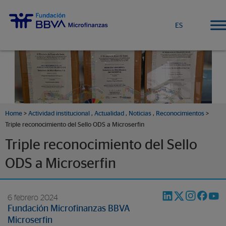
ES
Home
>
Actividad institucional
,
Actualidad
,
Noticias
,
Reconocimientos
>
Triple reconocimiento del Sello ODS a Microserfin
Triple reconocimiento del Sello
ODS a Microserfin
6 febrero 2024
Fundación Microfinanzas BBVA
Microserfin