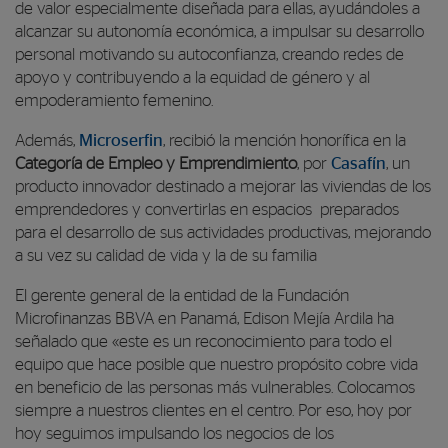
de valor especialmente diseñada para ellas, ayudándoles a
alcanzar su autonomía económica, a impulsar su desarrollo
personal motivando su autoconfianza, creando redes de
apoyo y contribuyendo a la equidad de género y al
empoderamiento femenino.
Además,
Microserfin
, recibió la mención honorífica en la
Categoría de Empleo y Emprendimiento
, por
Casafín
, un
producto innovador destinado a mejorar las viviendas de los
emprendedores y convertirlas en espacios preparados
para el desarrollo de sus actividades productivas, mejorando
a su vez su calidad de vida y la de su familia
El gerente general de la entidad de la Fundación
Microfinanzas BBVA en Panamá, Edison Mejía Ardila ha
señalado que «este es un reconocimiento para todo el
equipo que hace posible que nuestro propósito cobre vida
en beneficio de las personas más vulnerables. Colocamos
siempre a nuestros clientes en el centro. Por eso, hoy por
hoy seguimos impulsando los negocios de los