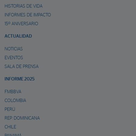
HISTORIAS DE VIDA
INFORMES DE IMPACTO
15º ANIVERSARIO
ACTUALIDAD
NOTICIAS
EVENTOS
SALA DE PRENSA
INFORME 2025
FMBBVA
COLOMBIA
PERÚ
REP. DOMINICANA
CHILE
PANAMÁ