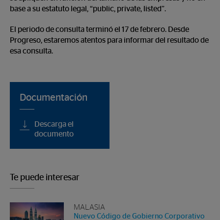
base a su estatuto legal, “public, private, listed”.
El periodo de consulta terminó el 17 de febrero. Desde
Progreso, estaremos atentos para informar del resultado de
esa consulta.
Documentación
Descarga el
documento
Te puede interesar
MALASIA
Nuevo Código de Gobierno Corporativo