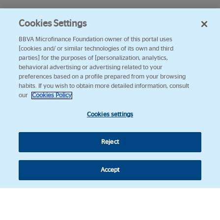
Cookies Settings
BBVA Microfinance Foundation owner of this portal uses
[cookies and/ or similar technologies of its own and third
parties] for the purposes of [personalization, analytics,
behavioral advertising or advertising related to your
preferences based on a profile prepared from your browsing
habits. If you wish to obtain more detailed information, consult
our
Cookies Policy
Cookies settings
Reject
Accept