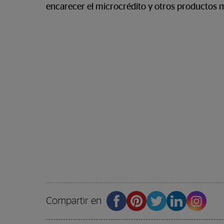
encarecer el microcrédito y otros productos 
Compartir en