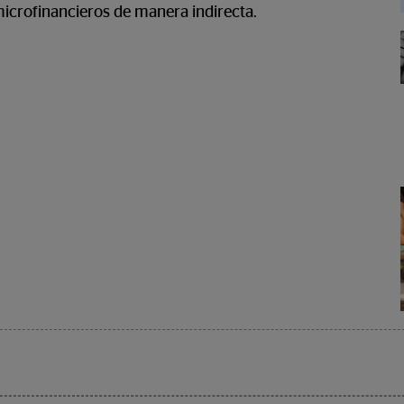
microfinancieros de manera indirecta.