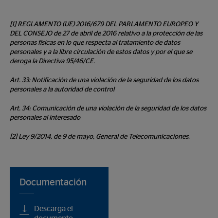
[1] REGLAMENTO (UE) 2016/679 DEL PARLAMENTO EUROPEO Y
DEL CONSEJO de 27 de abril de 2016 relativo a la protección de las
personas físicas en lo que respecta al tratamiento de datos
personales y a la libre circulación de estos datos y por el que se
deroga la Directiva 95/46/CE.
Art. 33: Notificación de una violación de la seguridad de los datos
personales a la autoridad de control
Art. 34: Comunicación de una violación de la seguridad de los datos
personales al interesado
[2] Ley 9/2014, de 9 de mayo, General de Telecomunicaciones.
Documentación
Descarga el