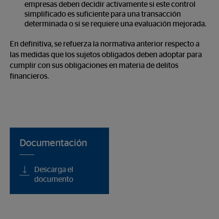
empresas deben decidir activamente si este control
simplificado es suficiente para una transacción
determinada o si se requiere una evaluación mejorada.
En definitiva, se refuerza la normativa anterior respecto a
las medidas que los sujetos obligados deben adoptar para
cumplir con sus obligaciones en materia de delitos
financieros.
Documentación
Descarga el
documento