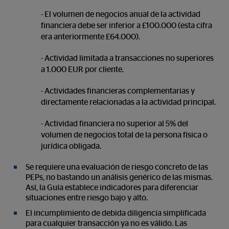
- El volumen de negocios anual de la actividad
financiera debe ser inferior a £100.000 (esta cifra
era anteriormente £64.000).
- Actividad limitada a transacciones no superiores
a 1.000 EUR por cliente.
- Actividades financieras complementarias y
directamente relacionadas a la actividad principal.
- Actividad financiera no superior al 5% del
volumen de negocios total de la persona física o
jurídica obligada.
Se requiere una evaluación de riesgo concreto de las
PEPs, no bastando un análisis genérico de las mismas.
Así, la Guía establece indicadores para diferenciar
situaciones entre riesgo bajo y alto.
El incumplimiento de debida diligencia simplificada
para cualquier transacción ya no es válido. Las