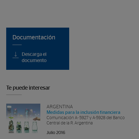
Documentación
Descarga el
documento
Te puede interesar
ARGENTINA
Medidas para la inclusión financiera
Comunicación A- 5927 y A-5928 del Banco
Central de la R. Argentina
Julio 2016