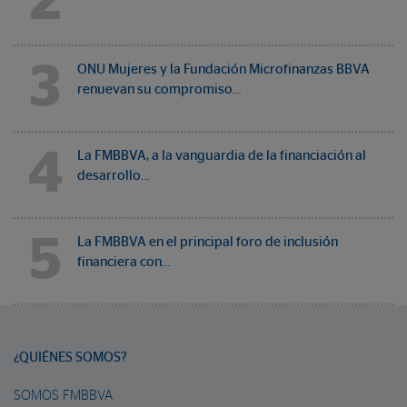
2
3
ONU Mujeres y la Fundación Microfinanzas BBVA
renuevan su compromiso…
4
La FMBBVA, a la vanguardia de la financiación al
desarrollo…
5
La FMBBVA en el principal foro de inclusión
financiera con…
¿QUIÉNES SOMOS?
SOMOS FMBBVA