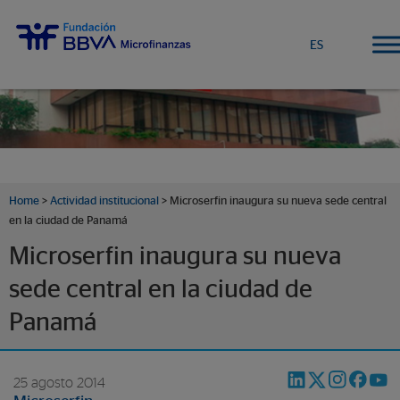
ES
Home
>
Actividad institucional
> Microserfin inaugura su nueva sede central
en la ciudad de Panamá
Microserfin inaugura su nueva
sede central en la ciudad de
Panamá
25 agosto 2014