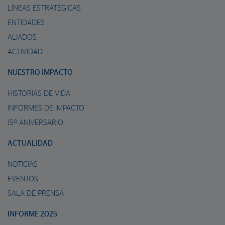
LÍNEAS ESTRATÉGICAS
ENTIDADES
ALIADOS
ACTIVIDAD
NUESTRO IMPACTO
HISTORIAS DE VIDA
INFORMES DE IMPACTO
15º ANIVERSARIO
ACTUALIDAD
NOTICIAS
EVENTOS
SALA DE PRENSA
INFORME 2025