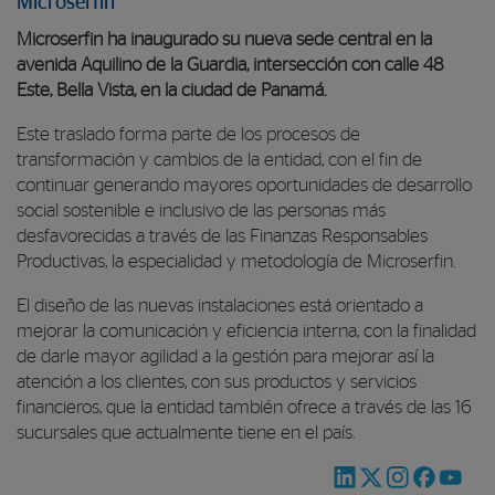
Microserfin
Microserfin ha inaugurado su nueva sede central en la
avenida Aquilino de la Guardia, intersección con calle 48
Este, Bella Vista, en la ciudad de Panamá.
Este traslado forma parte de los procesos de
transformación y cambios de la entidad, con el fin de
continuar generando mayores oportunidades de desarrollo
social sostenible e inclusivo de las personas más
desfavorecidas a través de las Finanzas Responsables
Productivas, la especialidad y metodología de Microserfin.
El diseño de las nuevas instalaciones está orientado a
mejorar la comunicación y eficiencia interna, con la finalidad
de darle mayor agilidad a la gestión para mejorar así la
atención a los clientes, con sus productos y servicios
financieros, que la entidad también ofrece a través de las 16
sucursales que actualmente tiene en el país.