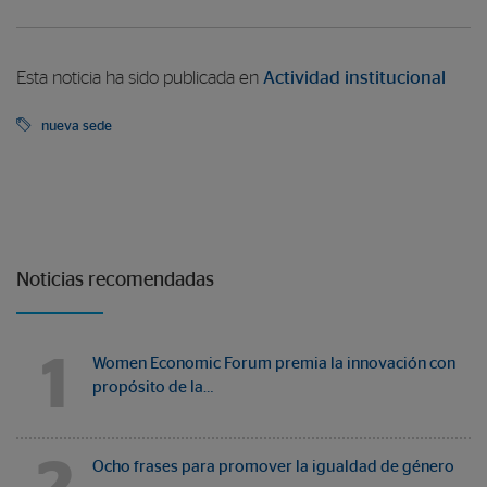
Esta noticia ha sido publicada en
Actividad institucional
nueva sede
Noticias recomendadas
1
Women Economic Forum premia la innovación con
propósito de la…
Ocho frases para promover la igualdad de género