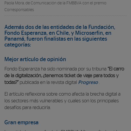
Paola Mora, de Comunicación de la FMBBVA con el premio
Corresponsables
Además dos de las entidades de la Fundación,
Fondo Esperanza
, en Chile, y
Microserfin
, en
Panamá, fueron finalistas en las siguientes
categorías:
Mejor artículo de opinión
Fondo Esperanza ha sido nominada por su tribuna
“El carro
de la digitalización, ¿tenemos ticket de viaje para todos y
todas?”
publicada en la revista digital
Progreso
.
El artículo reflexiona sobre como afecta la brecha digital a
los sectores más vulnerables y cuales son los principales
desafíos para reducirla.
Gran empresa