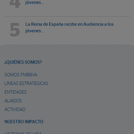
4
jóvenes…
5
La Reina de España recibe en Audiencia a los
jóvenes…
¿QUIÉNES SOMOS?
SOMOS FMBBVA
LÍNEAS ESTRATÉGICAS
ENTIDADES
ALIADOS
ACTIVIDAD
NUESTRO IMPACTO