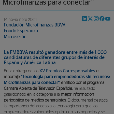
Microfinanzas para conectar”
14 noviembre 2024
Fundación Microfinanzas BBVA
Fondo Esperanza
Microserfin
La FMBBVA resultó ganadora entre más de 1.000
candidaturas de diferentes grupos de interés de
España y América Latina
En la entrega de los
XV Premios Corresponsables
el
reportaje
“Tecnología para emprendedoras sin recursos:
Microfinanzas para conectar”
, emitido por el programa
Cámara Abierta de Televisión Española
, ha resultado
galardonado en la categoría a la
mejor información
periodística de medios generalistas
. El documental destaca
la importancia del acceso a la tecnología para que los
emprendedores vulnerables optimicen sus negocios y se