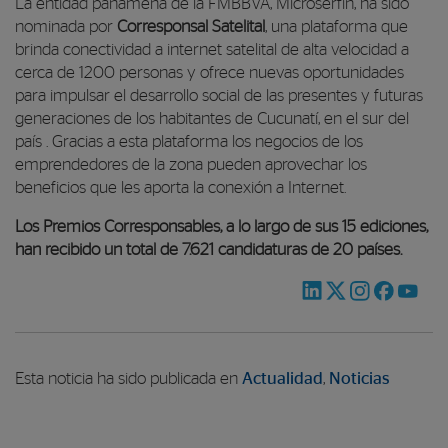
La entidad panameña de la FMBBVA, Microserfin, ha sido
nominada por
Corresponsal Satelital
, una plataforma que
brinda conectividad a internet satelital de alta velocidad a
cerca de 1200 personas y ofrece nuevas oportunidades
para impulsar el desarrollo social de las presentes y futuras
generaciones de los habitantes de Cucunatí, en el sur del
país . Gracias a esta plataforma los negocios de los
emprendedores de la zona pueden aprovechar los
beneficios que les aporta la conexión a Internet.
Los Premios Corresponsables, a lo largo de sus 15 ediciones,
han recibido un total de 7.621 candidaturas de 20 países.
Esta noticia ha sido publicada en
Actualidad
,
Noticias