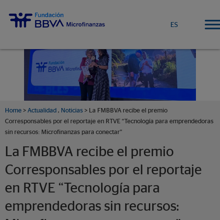
ES
Home
>
Actualidad
,
Noticias
> La FMBBVA recibe el premio
Corresponsables por el reportaje en RTVE “Tecnología para emprendedoras
sin recursos: Microfinanzas para conectar”
La FMBBVA recibe el premio
Corresponsables por el reportaje
en RTVE “Tecnología para
emprendedoras sin recursos: