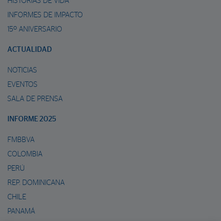
HISTORIAS DE VIDA
INFORMES DE IMPACTO
15º ANIVERSARIO
ACTUALIDAD
NOTICIAS
EVENTOS
SALA DE PRENSA
INFORME 2025
FMBBVA
COLOMBIA
PERÚ
REP. DOMINICANA
CHILE
PANAMÁ