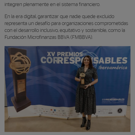
integren plenamente en el sistema financiero.
En la era digital, garantizar que nadie quede excluido
representa un desafío para organizaciones comprometidas
con el desarrollo inclusivo, equitativo y sostenible, como la
Fundación Microfinanzas BBVA (FMBBVA).