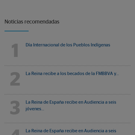
Noticias recomendadas
1
Día Internacional de los Pueblos Indígenas
2
La Reina recibe a los becados de la FMBBVA y…
3
La Reina de España recibe en Audiencia a seis
jóvenes…
La Reina de España recibe en Audiencia a seis