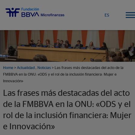
ES
Home
>
Actualidad
,
Noticias
> Las frases más destacadas del acto de la
FMBBVA en la ONU: «ODS y el rol de la inclusión financiera: Mujer e
Innovación»
Las frases más destacadas del acto
de la FMBBVA en la ONU: «ODS y el
rol de la inclusión financiera: Mujer
e Innovación»