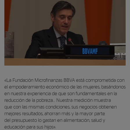
Reproductor de vídeo
00:00
«La Fundación Microfinanzas BBVA está comprometida con
00:00
el empoderamiento económico de las mujeres, basándonos
09:33
en nuestra experiencia de que son fundamentales en la
reducción de la pobreza… Nuestra medición muestra
que con las mismas condiciones, sus negocios obtienen
mejores resultados, ahorran más y la mayor parte
del presupuesto lo gastan en alimentación, salud y
educación para sus hijos».