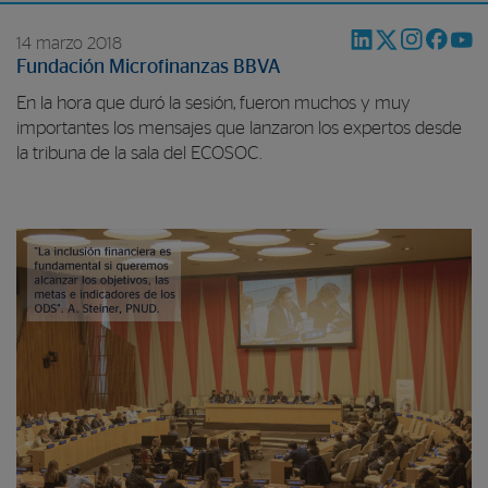
14 marzo 2018
Fundación Microfinanzas BBVA
En la hora que duró la sesión, fueron muchos y muy
importantes los mensajes que lanzaron los expertos desde
la tribuna de la sala del ECOSOC.