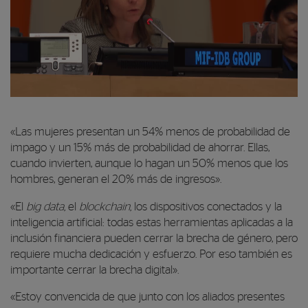
00:00
«Las mujeres presentan un 54% menos de probabilidad de
00:00
impago y un 15% más de probabilidad de ahorrar. Ellas,
05:24
cuando invierten, aunque lo hagan un 50% menos que los
hombres, generan el 20% más de ingresos».
«El
big data,
el
blockchain,
los dispositivos conectados y la
inteligencia artificial: todas estas herramientas aplicadas a la
inclusión financiera pueden cerrar la brecha de género, pero
requiere mucha dedicación y esfuerzo. Por eso también es
importante cerrar la brecha digital».
«Estoy convencida de que junto con los aliados presentes