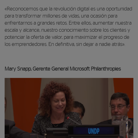
«Reconocemos que la revolución digital es una oportunidad
para transformar millones de vidas, una ocasión para
enfrentarnos a grandes retos. Entre ellos, aumentar nuestra
escala y alcance, nuestro conocimiento sobre los clientes y
potenciar la oferta de valor, para maximizar el progreso de
los emprendedores. En definitiva, sin dejar a nadie atrás».
Mary Snapp, Gerente General Microsoft Philanthropies
Reproductor de vídeo