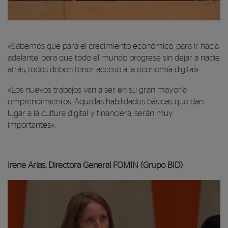
00:00
«Sabemos que para el crecimiento económico, para ir hacia
00:00
adelante, para que todo el mundo progrese sin dejar a nadie
08:02
atrás, todos deben tener acceso a la economía digital».
«Los nuevos trabajos van a ser en su gran mayoría
emprendimientos. Aquellas habilidades básicas que dan
lugar a la cultura digital y financiera, serán muy
importantes».
Irene Arias, Directora General FOMIN (Grupo BID)
Reproductor de vídeo