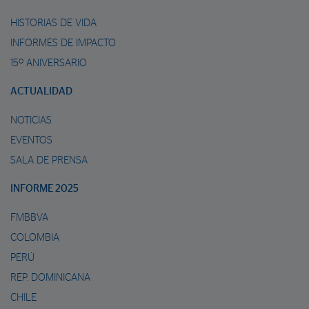
HISTORIAS DE VIDA
INFORMES DE IMPACTO
15º ANIVERSARIO
ACTUALIDAD
NOTICIAS
EVENTOS
SALA DE PRENSA
INFORME 2025
FMBBVA
COLOMBIA
PERÚ
REP. DOMINICANA
CHILE