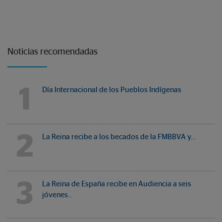
Noticias recomendadas
1
Día Internacional de los Pueblos Indígenas
2
La Reina recibe a los becados de la FMBBVA y…
3
La Reina de España recibe en Audiencia a seis
jóvenes…