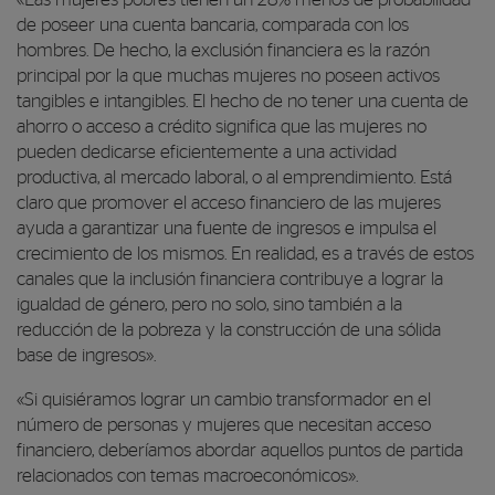
00:00
de poseer una cuenta bancaria, comparada con los
10:36
hombres. De hecho, la exclusión financiera es la razón
principal por la que muchas mujeres no poseen activos
tangibles e intangibles. El hecho de no tener una cuenta de
ahorro o acceso a crédito significa que las mujeres no
pueden dedicarse eficientemente a una actividad
productiva, al mercado laboral, o al emprendimiento. Está
claro que promover el acceso financiero de las mujeres
ayuda a garantizar una fuente de ingresos e impulsa el
crecimiento de los mismos. En realidad, es a través de estos
canales que la inclusión financiera contribuye a lograr la
igualdad de género, pero no solo, sino también a la
reducción de la pobreza y la construcción de una sólida
base de ingresos».
«Si quisiéramos lograr un cambio transformador en el
número de personas y mujeres que necesitan acceso
financiero, deberíamos abordar aquellos puntos de partida
relacionados con temas macroeconómicos».