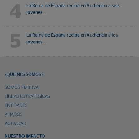
4
La Reina de España recibe en Audiencia a seis
jóvenes…
5
La Reina de España recibe en Audiencia a los
jóvenes…
¿QUIÉNES SOMOS?
SOMOS FMBBVA
LÍNEAS ESTRATÉGICAS
ENTIDADES
ALIADOS
ACTIVIDAD
NUESTRO IMPACTO