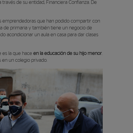
través de su entidad, Financiera Confianza. De
as emprendedoras que han podido compartir con
sora de primaria y también tiene un negocio de
do acondicionar un aula en casa para dar clases
e es la que hace
en la educación de su hijo menor
.
 en un colegio privado.