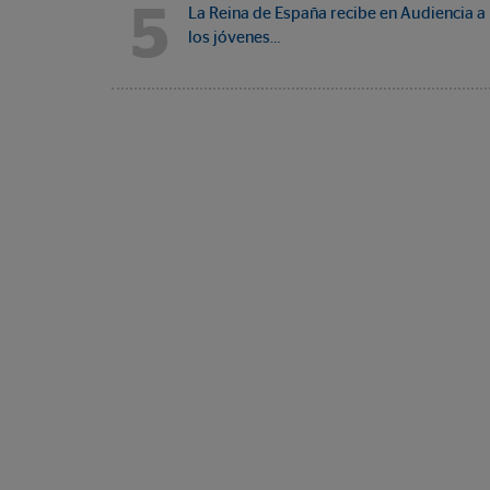
5
La Reina de España recibe en Audiencia a
los jóvenes…