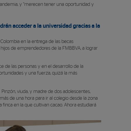
andemia, y “merecen tener una oportunidad y
rán acceder a la universidad gracias a la
n Colombia en la entrega de las becas
, hijos de emprendedores de la FMBBVA, a lograr
nce de las personas y en el desarrollo de la
ortunidades y una fuerza, quizá la más
 Pinzón, viuda, y madre de dos adolescentes,
más de una hora para ir al colegio desde la zona
finca en la que cultivan cacao. Ahora estudiará