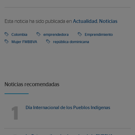
Esta noticia ha sido publicada en
Actualidad
,
Noticias
Colombia
emprendedora
Emprendimiento
Mujer FMBBVA
república dominicana
Noticias recomendadas
1
Día Internacional de los Pueblos Indígenas