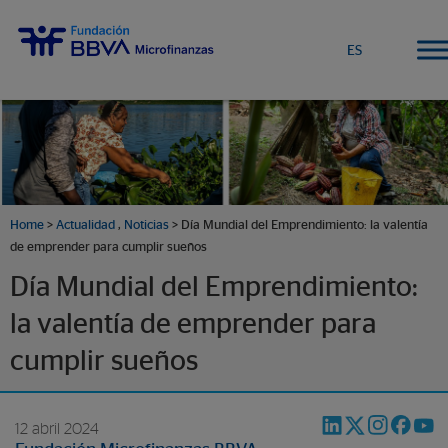
ES
Home
>
Actualidad
,
Noticias
> Día Mundial del Emprendimiento: la valentía
de emprender para cumplir sueños
Día Mundial del Emprendimiento:
la valentía de emprender para
cumplir sueños
12 abril 2024