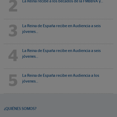
2
La Reina recibe a los becados de la FMBBVA y…
3
La Reina de España recibe en Audiencia a seis
jóvenes…
4
La Reina de España recibe en Audiencia a seis
jóvenes…
5
La Reina de España recibe en Audiencia a los
jóvenes…
¿QUIÉNES SOMOS?