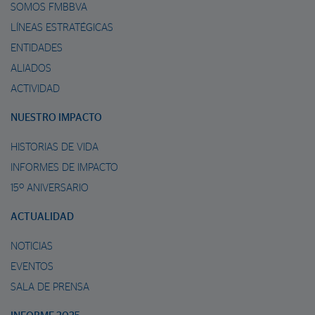
SOMOS FMBBVA
LÍNEAS ESTRATÉGICAS
ENTIDADES
ALIADOS
ACTIVIDAD
NUESTRO IMPACTO
HISTORIAS DE VIDA
INFORMES DE IMPACTO
15º ANIVERSARIO
ACTUALIDAD
NOTICIAS
EVENTOS
SALA DE PRENSA