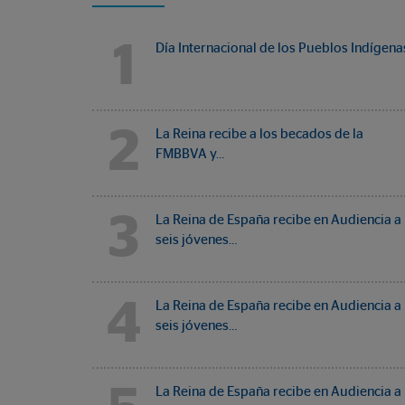
1
Día Internacional de los Pueblos Indígena
2
La Reina recibe a los becados de la
FMBBVA y…
3
La Reina de España recibe en Audiencia a
seis jóvenes…
4
La Reina de España recibe en Audiencia a
seis jóvenes…
La Reina de España recibe en Audiencia a