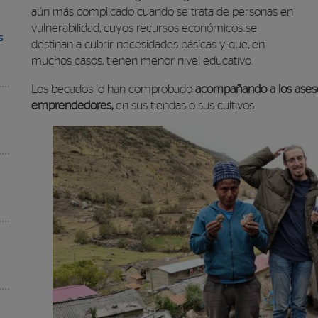
aún más complicado cuando se trata de personas en
vulnerabilidad, cuyos recursos económicos se
s
destinan a cubrir necesidades básicas y que, en
muchos casos, tienen menor nivel educativo.
Los becados lo han comprobado
acompañando a los asesor
emprendedores,
en sus tiendas o sus cultivos.