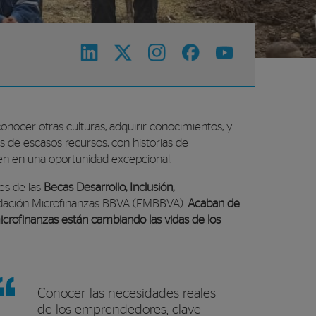
onocer otras culturas, adquirir conocimientos, y
de escasos recursos, con historias de
en en una oportunidad excepcional.
res de las
Becas Desarrollo, Inclusión,
ndación Microfinanzas BBVA (FMBBVA).
Acaban de
crofinanzas están cambiando las vidas de los
Conocer las necesidades reales
de los emprendedores, clave