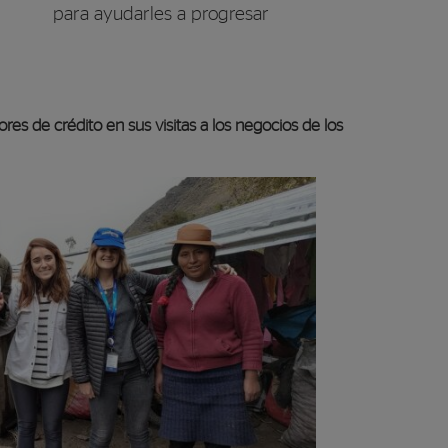
para ayudarles a progresar
es de crédito en sus visitas a los negocios de los