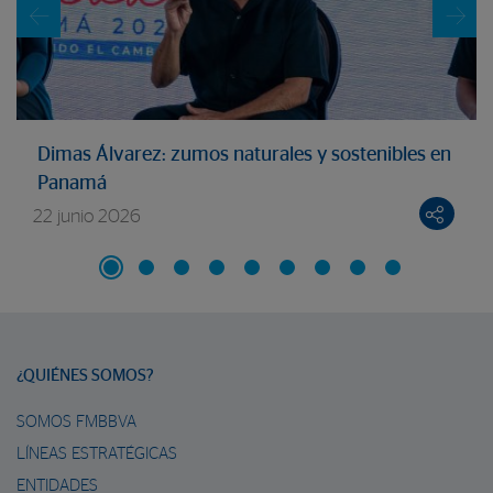
Dimas Álvarez: zumos naturales y sostenibles en
Panamá
22 junio 2026
¿QUIÉNES SOMOS?
SOMOS FMBBVA
LÍNEAS ESTRATÉGICAS
ENTIDADES