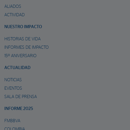
ALIADOS
ACTIVIDAD
NUESTRO IMPACTO
HISTORIAS DE VIDA
INFORMES DE IMPACTO
15º ANIVERSARIO
ACTUALIDAD
NOTICIAS
EVENTOS
SALA DE PRENSA
INFORME 2025
FMBBVA
COLOMBIA