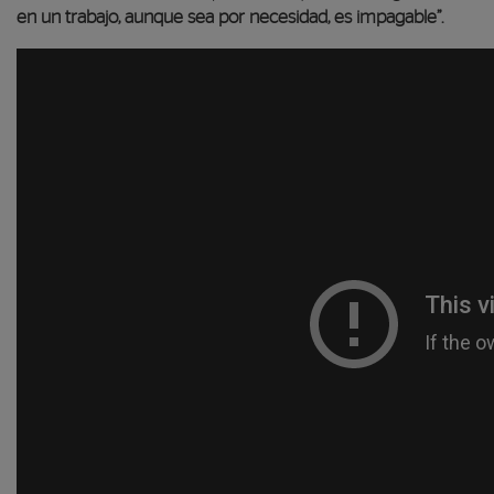
en un trabajo, aunque sea por necesidad, es impagable”.