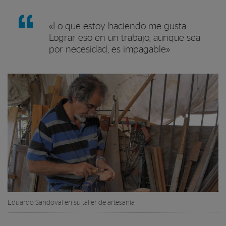
«Lo que estoy haciendo me gusta.
Lograr eso en un trabajo, aunque sea
por necesidad, es impagable»
Eduardo Sandoval en su taller de artesanía