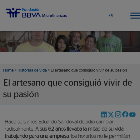
ES
Home
>
Historias de vida
>
El artesano que consiguió vivir de su pasión
El artesano que consiguió vivir de
su pasión
Hace seis años Eduardo Sandoval decidió cambiar
radicalmente.
A sus 62 años llevaba la mitad de su vida
trabajando para una empresa
; los horarios no le permitían