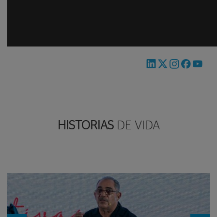
HISTORIAS
DE VIDA