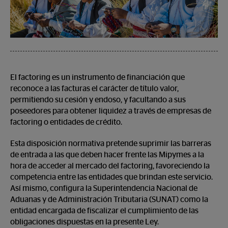
El factoring es un instrumento de financiación que
reconoce a las facturas el carácter de título valor,
permitiendo su cesión y endoso, y facultando a sus
poseedores para obtener liquidez a través de empresas de
factoring o entidades de crédito.
Esta disposición normativa pretende suprimir las barreras
de entrada a las que deben hacer frente las Mipymes a la
hora de acceder al mercado del factoring, favoreciendo la
competencia entre las entidades que brindan este servicio.
Así mismo, configura la Superintendencia Nacional de
Aduanas y de Administración Tributaria (SUNAT) como la
entidad encargada de fiscalizar el cumplimiento de las
obligaciones dispuestas en la presente Ley.