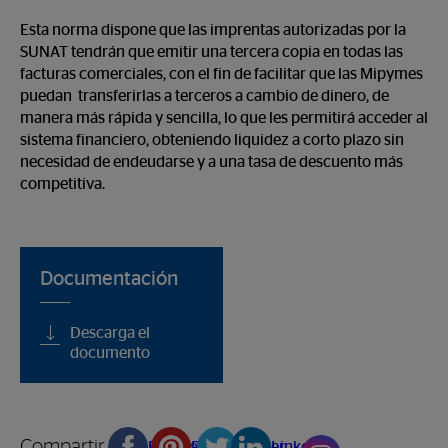
Esta norma dispone que las imprentas autorizadas por la
SUNAT tendrán que emitir una tercera copia en todas las
facturas comerciales, con el fin de facilitar que las Mipymes
puedan transferirlas a terceros a cambio de dinero, de
manera más rápida y sencilla, lo que les permitirá acceder al
sistema financiero, obteniendo liquidez a corto plazo sin
necesidad de endeudarse y a una tasa de descuento más
competitiva.
Documentación
Descarga el
documento
Compartir en
Facebook
Pinterest
Twitter
Linkedin