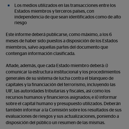
Los medios utilizados en las transacciones entre los
Estados miembros y terceros países, con
independencia de que sean identificados como de alto
riesgo
Este informe deberá publicarse, como máximo, a los 6
meses de haber sido puestos a disposición de los Estados
miembros, salvo aquellas partes del documento que
contengan información clasificada.
Añade, además, que cada Estado miembro deberá: i)
comunicar la estructura institucional y los procedimientos
generales de su sistema de lucha contra el blanqueo de
capitales y la financiación del terrorismo, incluyendo las
UIF, las autoridades tributarias y fiscales, así como los
recursos humanos y financieros asignados; e ii) informar
sobre el capital humano y presupuesto utilizados. Deberán
también informar a la Comisión sobre los resultados de sus
evaluaciones de riesgos y sus actualizaciones, poniendo a
disposición del público un resumen de las mismas.