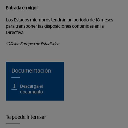
Entrada en vigor
Los Estados miembros tendrán un periodo de 18 meses
para transponer las disposiciones contenidas en la
Directiva.
*Oficina Europea de Estadística
Documentación
Descarga el
documento
Te puede interesar