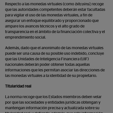
Respecto a las monedas virtuales (como
bitcoins)
, recoge
que las autoridades competentes deberán estar facultadas
para vigilar el uso de las monedas virtuales, a fin de
asegurar un enfoque equilibrado y proporcionado que
ampare los avances técnicos y el alto grado de
transparencia en el ámbito de la financiación colectiva y el
emprendimiento social.
Además, dado que el anonimato de las monedas virtuales
puede ser una causa de su posible uso indebido, concluye
que las Unidades de Inteligencia Financiera (UIF)
nacionales deberán poder obtener todas aquellas
informaciones que les permitan asociar las direcciones de
las monedas virtuales a la identidad de su propietario.
Titularidad real
La norma recoge que los Estados miembros deben velar
por que las sociedades y entidades jurídicas obtengan y
mantengan información precisa y actualizada sobre su