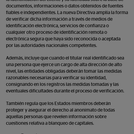
documentos, informaciones o datos obtenidos de fuentes
fiables e independientes. La nueva Directiva amplía la forma
de verificar dicha información a través de medios de
identificación electrónica, servicios de confianza o
cualquier otro proceso de identificación remota o
electrónica segura que haya sido reconocida o aceptada
por las autoridades nacionales competentes.
Además, incluye que cuando el titular real identificado sea
una persona que ejerce un cargo de alta dirección de alto
nivel, las entidades obligadas deberán tomar las medidas
razonables necesarias para verificar su identidad,
consignando en los registros las medidas tomadas y las
eventuales dificultades durante el proceso de verificación.
También regula que los Estados miembros deberán
proteger y asegurar el derecho al anonimato de todas
aquellas personas que revelen información sobre
cuestiones relativa a blanqueo de capitales.