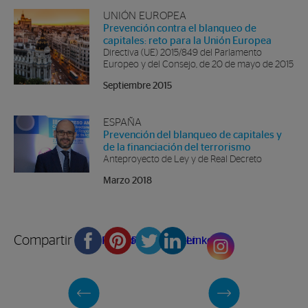
UNIÓN EUROPEA
Prevención contra el blanqueo de
capitales: reto para la Unión Europea
Directiva (UE) 2015/849 del Parlamento
Europeo y del Consejo, de 20 de mayo de 2015
Septiembre 2015
ESPAÑA
Prevención del blanqueo de capitales y
de la financiación del terrorismo
Anteproyecto de Ley y de Real Decreto
Marzo 2018
Compartir en
Facebook
Pinterest
Twitter
Linkedin