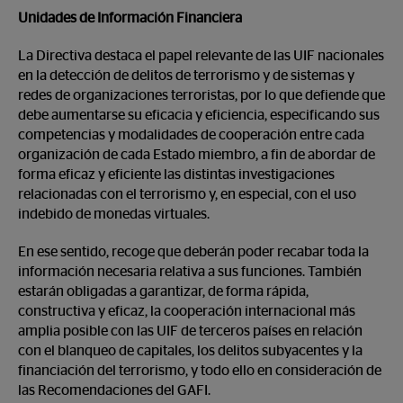
Unidades de Información Financiera
La Directiva destaca el papel relevante de las UIF nacionales
en la detección de delitos de terrorismo y de sistemas y
redes de organizaciones terroristas, por lo que defiende que
debe aumentarse su eficacia y eficiencia, especificando sus
competencias y modalidades de cooperación entre cada
organización de cada Estado miembro, a fin de abordar de
forma eficaz y eficiente las distintas investigaciones
relacionadas con el terrorismo y, en especial, con el uso
indebido de monedas virtuales.
En ese sentido, recoge que deberán poder recabar toda la
información necesaria relativa a sus funciones. También
estarán obligadas a garantizar, de forma rápida,
constructiva y eficaz, la cooperación internacional más
amplia posible con las UIF de terceros países en relación
con el blanqueo de capitales, los delitos subyacentes y la
financiación del terrorismo, y todo ello en consideración de
las Recomendaciones del GAFI.