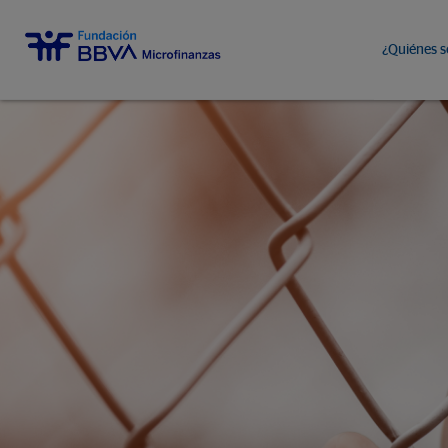
¿Quiénes 