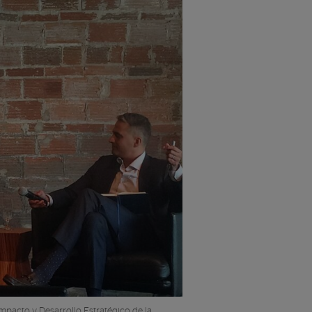
mpacto y Desarrollo Estratégico de la