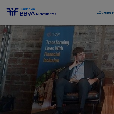
¿Quiénes 