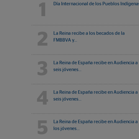
1
Día Internacional de los Pueblos Indígena
2
La Reina recibe a los becados de la
FMBBVA y…
3
La Reina de España recibe en Audiencia a
seis jóvenes…
4
La Reina de España recibe en Audiencia a
seis jóvenes…
5
La Reina de España recibe en Audiencia a
los jóvenes…