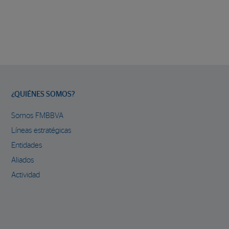
¿QUIÉNES SOMOS?
Somos FMBBVA
Líneas estratégicas
Entidades
Aliados
Actividad