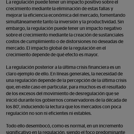
La regulación puede tener un impacto positivo sobre el
crecimiento mediante la eliminación de estas fallas y
mejorar la eficiencia económica del mercado, fomentando
simultáneamente tanto la inversión y la productividad. Sin
embargo, la regulación puede tener un impacto negativo
sobre el crecimiento mediante la creación de sustanciales
costos de cumplimiento o de distorsiones no deseadas de
mercado. El impacto global de la regulación en el
crecimiento depende de qué efecto es mayor.
La regulación posterior a la última crisis financiera es un
claro ejemplo de ello. En líneas generales, la necesidad de
una regulación depende de la percepción de la última crisis
que, en este caso en particular, para muchos es el resultado
de los excesos del movimiento de desregulación que se
inició durante los gobiernos conservadores de la década de
los 80', induciendo la lectura que los mercados con poca
regulación no son ni eficientes ni estables.
Todo ello desembocó, como es normal, en un incremento
significativo en la regulación, siendo el foco predominante