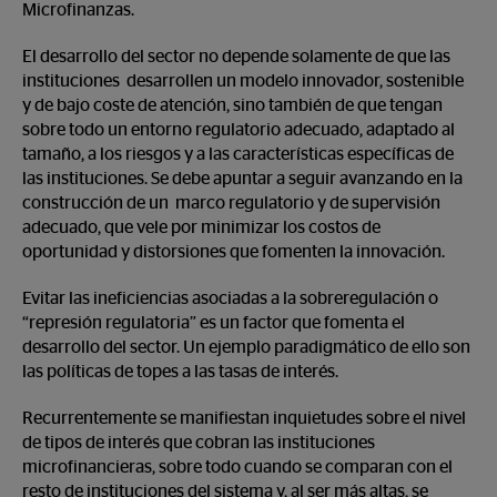
Microfinanzas.
El desarrollo del sector no depende solamente de que las
instituciones desarrollen un modelo innovador, sostenible
y de bajo coste de atención, sino también de que tengan
sobre todo un entorno regulatorio adecuado, adaptado al
tamaño, a los riesgos y a las características específicas de
las instituciones. Se debe apuntar a seguir avanzando en la
construcción de un marco regulatorio y de supervisión
adecuado, que vele por minimizar los costos de
oportunidad y distorsiones que fomenten la innovación.
Evitar las ineficiencias asociadas a la sobreregulación o
“represión regulatoria” es un factor que fomenta el
desarrollo del sector. Un ejemplo paradigmático de ello son
las políticas de topes a las tasas de interés.
Recurrentemente se manifiestan inquietudes sobre el nivel
de tipos de interés que cobran las instituciones
microfinancieras, sobre todo cuando se comparan con el
resto de instituciones del sistema y, al ser más altas, se