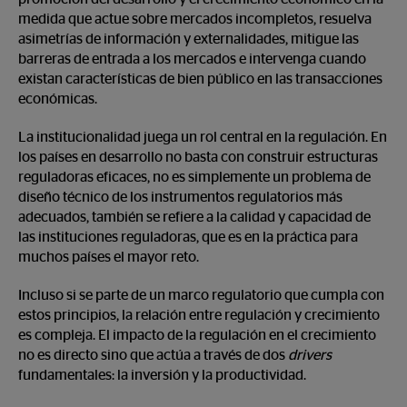
medida que actue sobre mercados incompletos, resuelva
asimetrías de información y externalidades, mitigue las
barreras de entrada a los mercados e intervenga cuando
existan características de bien público en las transacciones
económicas.
La institucionalidad juega un rol central en la regulación. En
los países en desarrollo no basta con construir estructuras
reguladoras eficaces, no es simplemente un problema de
diseño técnico de los instrumentos regulatorios más
adecuados, también se refiere a la calidad y capacidad de
las instituciones reguladoras, que es en la práctica para
muchos países el mayor reto.
Incluso si se parte de un marco regulatorio que cumpla con
estos principios, la relación entre regulación y crecimiento
es compleja. El impacto de la regulación en el crecimiento
no es directo sino que actúa a través de dos
drivers
fundamentales: la inversión y la productividad.