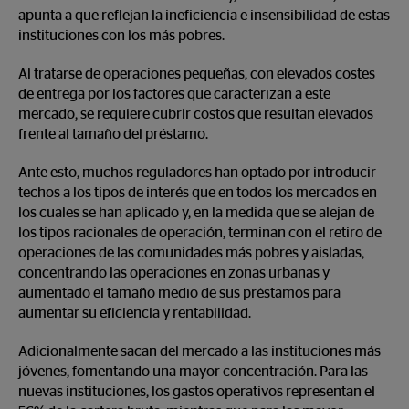
apunta a que reflejan la ineficiencia e insensibilidad de estas
instituciones con los más pobres.
Al tratarse de operaciones pequeñas, con elevados costes
de entrega por los factores que caracterizan a este
mercado, se requiere cubrir costos que resultan elevados
frente al tamaño del préstamo.
Ante esto, muchos reguladores han optado por introducir
techos a los tipos de interés que en todos los mercados en
los cuales se han aplicado y, en la medida que se alejan de
los tipos racionales de operación, terminan con el retiro de
operaciones de las comunidades más pobres y aisladas,
concentrando las operaciones en zonas urbanas y
aumentado el tamaño medio de sus préstamos para
aumentar su eficiencia y rentabilidad.
Adicionalmente sacan del mercado a las instituciones más
jóvenes, fomentando una mayor concentración. Para las
nuevas instituciones, los gastos operativos representan el