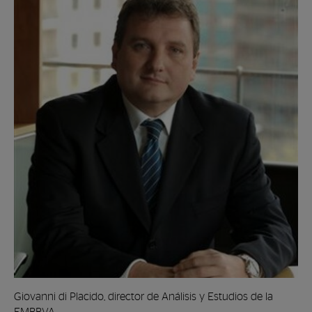
Giovanni di Placido, director de Análisis y Estudios de la