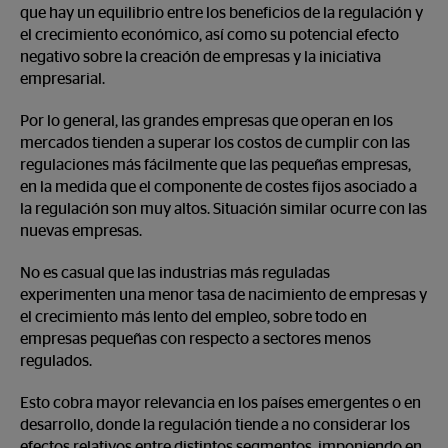
que hay un equilibrio entre los beneficios de la regulación y
el crecimiento económico, así como su potencial efecto
negativo sobre la creación de empresas y la iniciativa
empresarial.
Por lo general, las grandes empresas que operan en los
mercados tienden a superar los costos de cumplir con las
regulaciones más fácilmente que las pequeñas empresas,
en la medida que el componente de costes fijos asociado a
la regulación son muy altos. Situación similar ocurre con las
nuevas empresas.
No es casual que las industrias más reguladas
experimenten una menor tasa de nacimiento de empresas y
el crecimiento más lento del empleo, sobre todo en
empresas pequeñas con respecto a sectores menos
regulados.
Esto cobra mayor relevancia en los países emergentes o en
desarrollo, donde la regulación tiende a no considerar los
efectos relativos entre distintos segmentos, imponiendo en