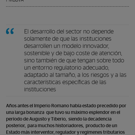
FMBBVA
El desarrollo del sector no depende
solamente de que las instituciones
desarrollen un modelo innovador,
sostenible y de bajo coste de atención,
sino también de que tengan sobre todo
un entorno regulatorio adecuado,
adaptado al tamaño, a los riesgos y a las
características específicas de las
instituciones
Años antes el Imperio Romano había estado precedido por
una larga bonanza que tuvo su máximo esplendor en el
período de Augusto y Tiberio, siendo la decadencia
posterior, para muchos historiadores, producto de un
Estado más interventor, regulador y regímenes tributarios