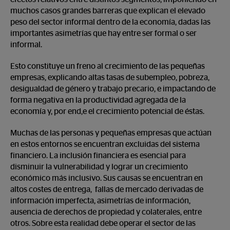
muchos casos grandes barreras que explican el elevado
peso del sector informal dentro de la economía, dadas las
importantes asimetrías que hay entre ser formal o ser
informal.
Esto constituye un freno al crecimiento de las pequeñas
empresas, explicando altas tasas de subempleo, pobreza,
desigualdad de género y trabajo precario, e impactando de
forma negativa en la productividad agregada de la
economía y, por end,e el crecimiento potencial de éstas.
Muchas de las personas y pequeñas empresas que actúan
en estos entornos se encuentran excluidas del sistema
financiero. La inclusión financiera es esencial para
disminuir la vulnerabilidad y lograr un crecimiento
económico más inclusivo. Sus causas se encuentran en
altos costes de entrega, fallas de mercado derivadas de
información imperfecta, asimetrías de información,
ausencia de derechos de propiedad y colaterales, entre
otros. Sobre esta realidad debe operar el sector de las