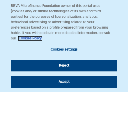
BBVA Microfinance Foundation owner of this portal uses
[cookies and/ or similar technologies of its own and third
parties] for the purposes of [personalization, analytics,
behavioral advertising or advertising related to your
preferences based on a profile prepared from your browsing
habits. If you wish to obtain more detailed information, consult
our
Cookies Policy
Cookies settings
Reject
Accept
Síguenos