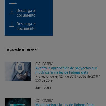
Descarga el
documento
Descarga el
documento
Te puede interesar
COLOMBIA
Avanza la aprobación de proyectos que
modificarán la ley de habeas data
Proyectos de ley 324 de 2018 / 053-S de 2018 /
350 de 2019
Junio 2019
COLOMBIA
Modificación a la Ley de Habeas Data